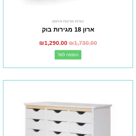
כוורות וארונות איחסון
ארון 18 מגירות בוק
₪
1,290.00
₪
1,730.00
הוספה לסל