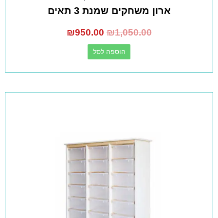
ארון משחקים שמנת 3 תאים
₪
950.00
₪
1,050.00
הוספה לסל