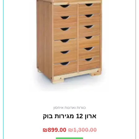
כוורות וארונות איחסון
ארון 12 מגירות בוק
₪
899.00
₪
1,300.00