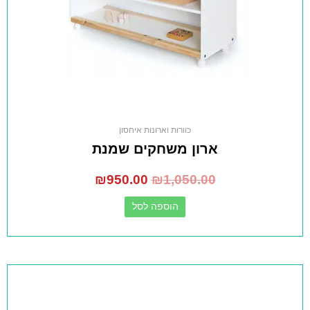
כוורות וארונות איחסון
ארון משחקים שמנת
₪
950.00
₪
1,050.00
הוספה לסל