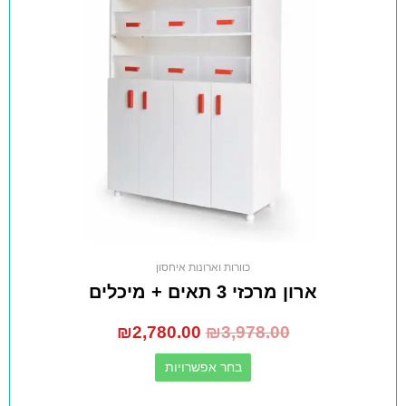
כוורות וארונות איחסון
ארון מרכזי 3 תאים + מיכלים
₪
2,780.00
₪
3,978.00
בחר אפשרויות