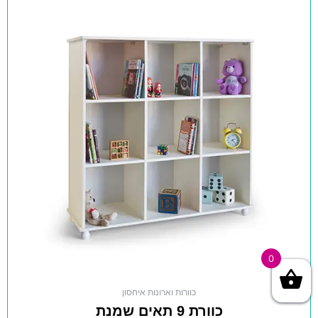
0
כוורות וארונות איחסון
כוורת 9 תאים שמנת