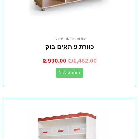
כוורות וארונות איחסון
כוורת 9 תאים בוק
₪
990.00
₪
1,462.00
הוספה לסל