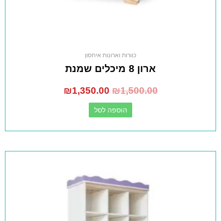
כוורות וארונות איחסון
ארון 8 מיכלים שמנת
₪
1,350.00
₪
1,500.00
הוספה לסל