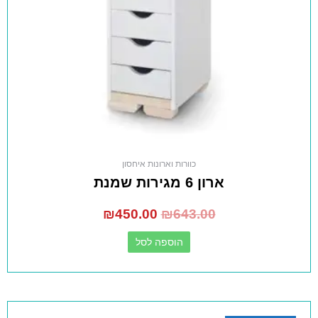
כוורות וארונות איחסון
ארון 6 מגירות שמנת
₪
450.00
₪
643.00
הוספה לסל