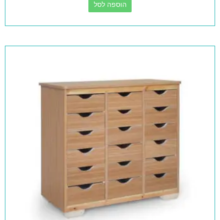
הוספה לסל