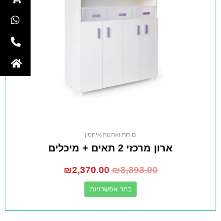
כוורות וארונות איחסון
ארון מרכזי 2 תאים + מיכלים
₪
2,370.00
₪
3,393.00
בחר אפשרויות