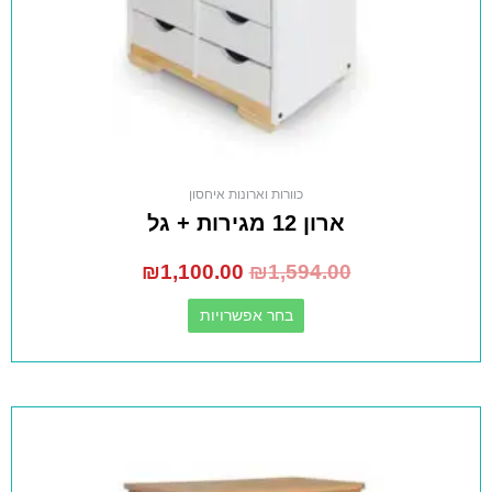
כוורות וארונות איחסון
ארון 12 מגירות + גל
₪
1,100.00
₪
1,594.00
בחר אפשרויות