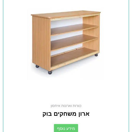
כוורות וארונות איחסון
ארון משחקים בוק
מידע נוסף