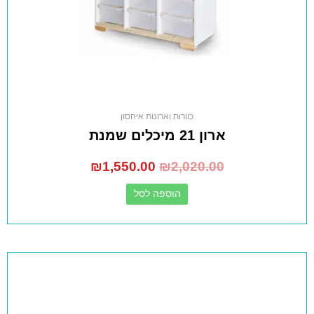
כוורות וארונות איחסון
ארון 21 מיכלים שמנת
₪
1,550.00
₪
2,020.00
הוספה לסל