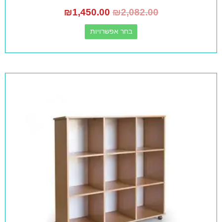
₪
1,450.00
₪
2,082.00
בחר אפשרויות