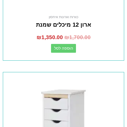
כוורות וארונות איחסון
ארון 12 מיכלים שמנת
₪
1,350.00
₪
1,700.00
הוספה לסל