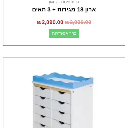
כוורות וארונות איחסון
ארון 18 מגירות + 3 תאים
₪
2,090.00
₪
2,990.00
בחר אפשרויות