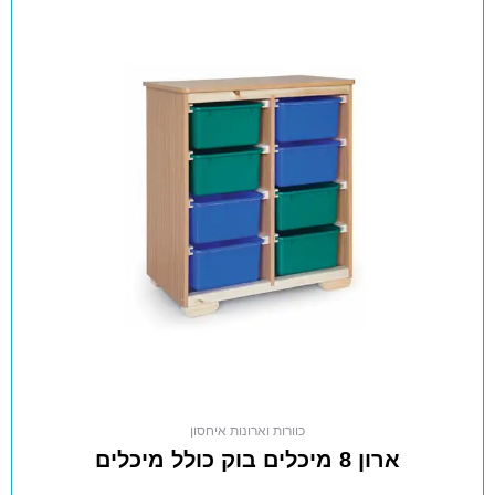
כוורות וארונות איחסון
ארון 8 מיכלים בוק כולל מיכלים