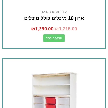
כוורות וארונות איחסון
ארון 18 מיכלים כולל מיכלים
₪
1,290.00
₪
1,715.00
הוספה לסל