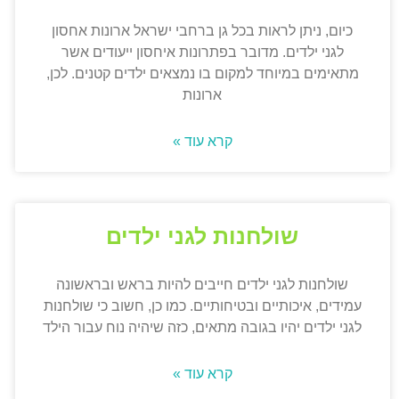
כיום, ניתן לראות בכל גן ברחבי ישראל ארונות אחסון
לגני ילדים. מדובר בפתרונות איחסון ייעודים אשר
מתאימים במיוחד למקום בו נמצאים ילדים קטנים. לכן,
ארונות
קרא עוד »
שולחנות לגני ילדים
שולחנות לגני ילדים חייבים להיות בראש ובראשונה
עמידים, איכותיים ובטיחותיים. כמו כן, חשוב כי שולחנות
לגני ילדים יהיו בגובה מתאים, כזה שיהיה נוח עבור הילד
קרא עוד »