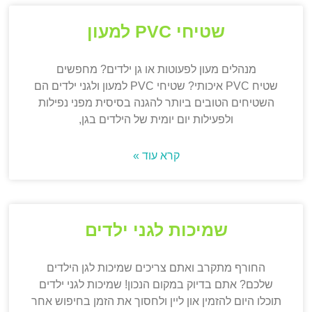
שטיחי PVC למעון
מנהלים מעון לפעוטות או גן ילדים? מחפשים
שטיח PVC איכותי? שטיחי PVC למעון ולגני ילדים הם
השטיחים הטובים ביותר להגנה בסיסית מפני נפילות
ולפעילות יום יומית של הילדים בגן,
קרא עוד »
שמיכות לגני ילדים
החורף מתקרב ואתם צריכים שמיכות לגן הילדים
שלכם? אתם בדיוק במקום הנכון! שמיכות לגני ילדים
תוכלו היום להזמין און ליין ולחסוך את הזמן בחיפוש אחר