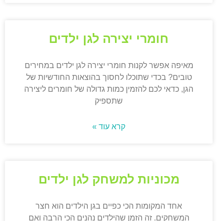
חומרי יצירה לגן ילדים
מאיפה אפשר לקנות חומרי יצירה לגן ילדים במחירים
טובים? בכדי שתוכלו לחסוך בהוצאות החודשיות של
הגן, כדאי לכם להזמין כמות גדולה של חומרים ליצירה
שתספיק
קרא עוד »
מכוניות למשחק לגן ילדים
אחד המקומות הכי כפיים בגן הילדים הוא חצר
המשחקים. זה הזמן שהילדים נהנים הכי הרבה ואם