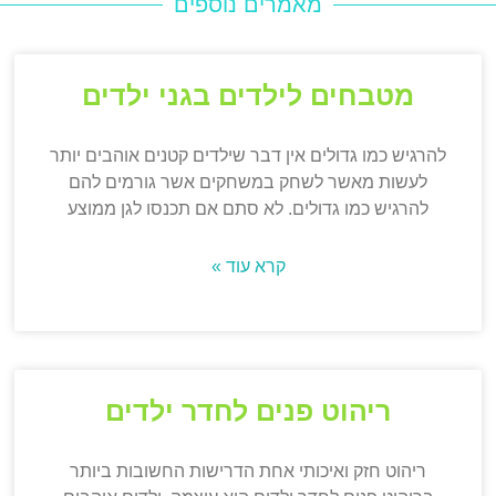
מאמרים נוספים
מטבחים לילדים בגני ילדים
להרגיש כמו גדולים אין דבר שילדים קטנים אוהבים יותר
לעשות מאשר לשחק במשחקים אשר גורמים להם
להרגיש כמו גדולים. לא סתם אם תכנסו לגן ממוצע
קרא עוד »
ריהוט פנים לחדר ילדים
ריהוט חזק ואיכותי אחת הדרישות החשובות ביותר