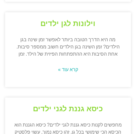
וילונות לגן ילדים
מה היא הדרך הטובה ביותר לאפשר זמן שינה בגן
הילדים? זמן השינה בגן הילדים חשוב ממספר סיבות.
אחת הסיבות היא ההתפתחות הפיזית של הילד. זמן
קרא עוד »
כיסא גננת לגני ילדים
מחפשים לקנות כיסא גננת לגני ילדים? כיסא הגננת הוא
הכיסא הכי שימושי בכל גן. זהו כיסא נמוך, עשוי פלסטיק