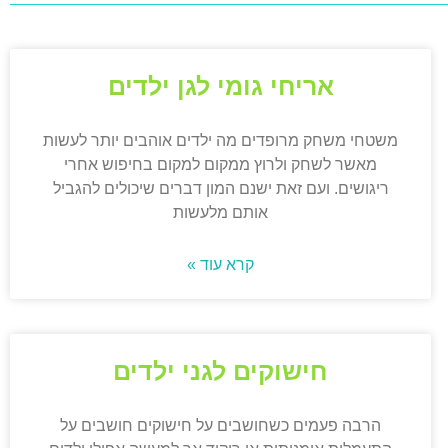
אריחי גומי לגן ילדים
משטחי משחק מרופדים מה ילדים אוהבים יותר לעשות
מאשר לשחק ולרוץ ממקום למקום בחיפוש אחרי
ריגושים. ועם זאת ישנם המון דברים שיכולים להגביל
אותם מלעשות
קרא עוד »
חישוקים לגני ילדים
הרבה פעמים כשחושבים על חישוקים חושבים על