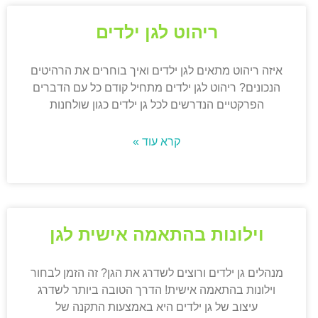
ריהוט לגן ילדים
איזה ריהוט מתאים לגן ילדים ואיך בוחרים את הרהיטים
הנכונים? ריהוט לגן ילדים מתחיל קודם כל עם הדברים
הפרקטיים הנדרשים לכל גן ילדים כגון שולחנות
קרא עוד »
וילונות בהתאמה אישית לגן
מנהלים גן ילדים ורוצים לשדרג את הגן? זה הזמן לבחור
וילונות בהתאמה אישית! הדרך הטובה ביותר לשדרג
עיצוב של גן ילדים היא באמצעות התקנה של