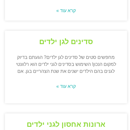
קרא עוד »
סדינים לגן ילדים
מחפשים סטים של סדינים לגן ילדים? הגעתם בדיוק
למקום הנכון! השימוש בסדינים לגני ילדים הוא רלוונטי
לגנים בהם הילדים ישנים את שנת הצהריים בגן. אם
קרא עוד »
ארונות אחסון לגני ילדים