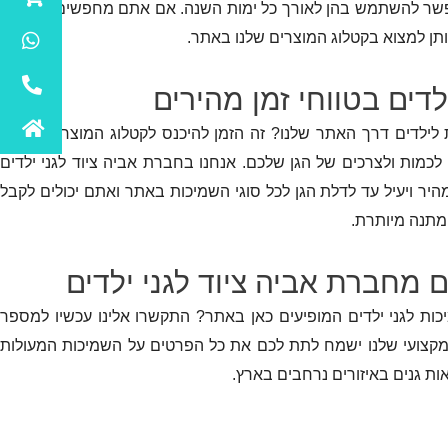
אפשר להשתמש בהן לאורך כל ימות השנה. אם אתם מחפשים שמיכות
אותן למצוא בקטלוג המוצרים שלנו באתר.
דים בטווחי זמן מהירים
לילדים דרך האתר שלנו? זה הזמן להיכנס לקטלוג המוצרים באתר
כמות ולצרכים של הגן שלכם. אנחנו בחברת אביה ציוד לגני ילדים
ר ויעיל עד לדלת הגן לכל סוגי השמיכות באתר ואתם יכולים לקבל
מתנה מיותרת.
ם מחברת אביה ציוד לגני ילדים
כות לגני ילדים המופיעים כאן באתר? התקשרו אלינו עכשיו למספר
מקצועי שלנו ישמח לתת לכם את כל הפרטים על השמיכות המעולות
ת גנים באיזורים נרחבים בארץ.