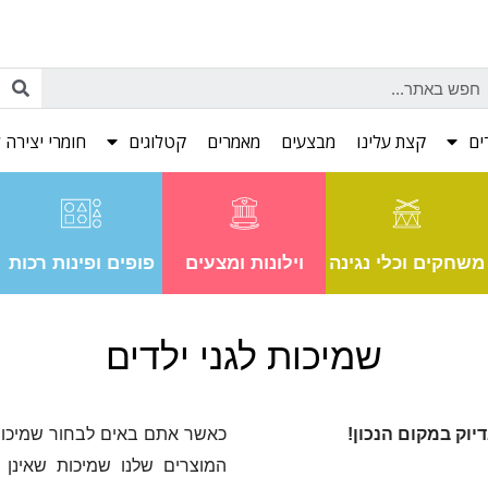
ים
קצת עלינו
מבצעים
מאמרים
קטלוגים
חומרי יצירה ל
משחקים וכלי נגינה
וילונות ומצעים
פופים ופינות רכות
שמיכות לגני ילדים
וק במקום הנכון!
כאשר אתם באים לבחור שמיכות 
המוצרים שלנו שמיכות שאינן 