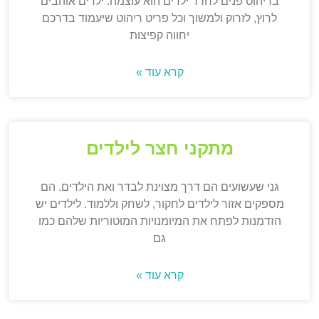
בריהוט פנים לחדר ילדים הוא עוצמה. ילדים אוהבים
לרוץ, לזרוק ולמשוך וכל פריט ריהוט שיעמוד בדרכם
יחווה קפיצות
קרא עוד »
מתקני חצר לילדים
גני שעשועים הם דרך מצוינת לבדר ואת הילדים. הם
מספקים אזור לילדים לחקור, לשחק וללמוד. לילדים יש
הזדמנות לפתח את המיומנויות המוטוריות שלהם כמו
גם
קרא עוד »