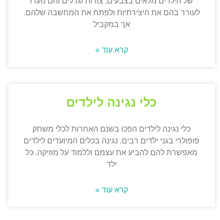
של הילדים מלאים בצבעים, צורות וגדלים והם נועדו
לעורר בהם את היצירתיות ולפתח את המחשבה שלהם.
אך במקביל
קרא עוד »
כלי נגינה לילדים
כלי נגינה לילדים הפכו בשנם האחרות לכלי משחק
פופולרי בגני ילדים רבים. נגינה בכלים המיועדים לילדים
מאפשרת להם להביע את עצמם וללמוד על מוזיקה. כל
ילד
קרא עוד »