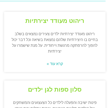
ריהוט מעודד יצירתיות
ריהוט מעודד יצירתיות ילדים צעירים נמצאים בשלב
בחיים בו היצירתיות שלהם נמצאת בשיאה וכל דבר יכול
להפוך להרפתקה מרגשת וייחודית. על מנת שישמרו על
יצירתיות
קרא עוד »
סלון ספות לגן ילדים
פינות ישיבה והפעלה לילדים כל הצעצועים והמשחקים