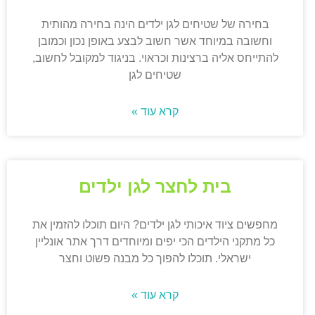
בחירה של שטיחים לגן ילדים הינה בחירה מהותית
וחשובה במיוחד אשר חשוב לבצע באופן נכון וכמובן
להתייחס אליה ברצינות וכראוי. בניגוד למקובל לחשוב,
שטיחים לגן
קרא עוד »
בית לחצר לגן ילדים
מחפשים ציוד איכותי לגן ילדים? היום תוכלו להזמין את
כל מתקני הילדים הכי יפים ומיוחדים דרך אתר אונליין
ישראלי. תוכלו להפוך כל מבנה פשוט וחצר
קרא עוד »