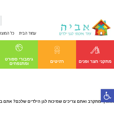
עמוד הבית
כל המוצר
גימבורי ספורט
מתקני חצר ופנים
רהיטים
ומתנפחים
פתח סרגל נגישות
החורף מתקרב ואתם צריכים שמיכות לגן הילדים שלכם? אתם בדי