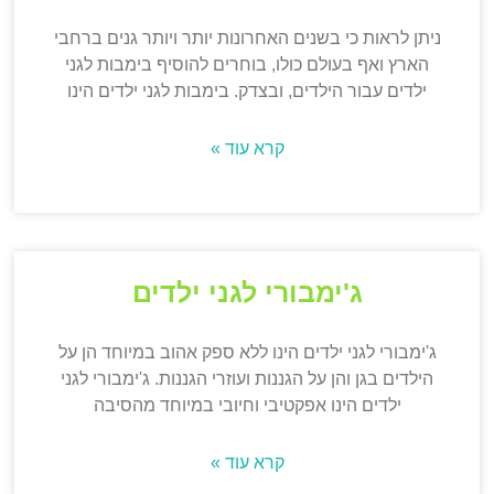
ניתן לראות כי בשנים האחרונות יותר ויותר גנים ברחבי
הארץ ואף בעולם כולו, בוחרים להוסיף בימבות לגני
ילדים עבור הילדים, ובצדק. בימבות לגני ילדים הינו
קרא עוד »
ג'ימבורי לגני ילדים
ג'ימבורי לגני ילדים הינו ללא ספק אהוב במיוחד הן על
הילדים בגן והן על הגננות ועוזרי הגננות. ג'ימבורי לגני
ילדים הינו אפקטיבי וחיובי במיוחד מהסיבה
קרא עוד »