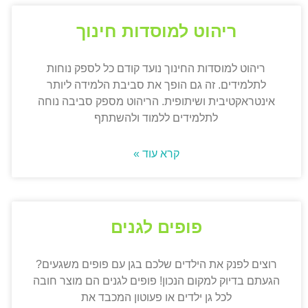
ריהוט למוסדות חינוך
ריהוט למוסדות החינוך נועד קודם כל לספק נוחות
לתלמידים. זה גם הופך את סביבת הלמידה ליותר
אינטראקטיבית ושיתופית. הריהוט מספק סביבה נוחה
לתלמידים ללמוד ולהשתתף
קרא עוד »
פופים לגנים
רוצים לפנק את הילדים שלכם בגן עם פופים משגעים?
הגעתם בדיוק למקום הנכון! פופים לגנים הם מוצר חובה
לכל גן ילדים או פעוטון המכבד את