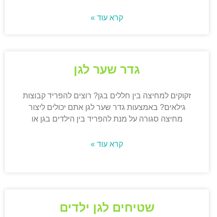
קרא עוד »
גדר שער לגן
זקוקים למחיצה בין חללים בגן? רוצים להפריד קבוצות
גילאים? באמצעות גדר שער לגן אתם יכולים ליצור
מחיצה סגורה על מנת להפריד בין הילדים בגן או
קרא עוד »
שטיחים לגן ילדים