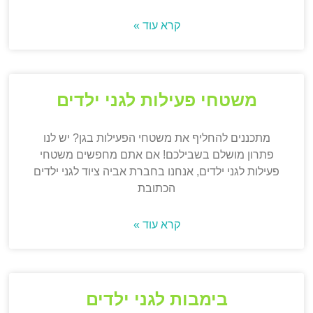
קרא עוד »
משטחי פעילות לגני ילדים
מתכננים להחליף את משטחי הפעילות בגן? יש לנו
פתרון מושלם בשבילכם! אם אתם מחפשים משטחי
פעילות לגני ילדים, אנחנו בחברת אביה ציוד לגני ילדים
הכתובת
קרא עוד »
בימבות לגני ילדים