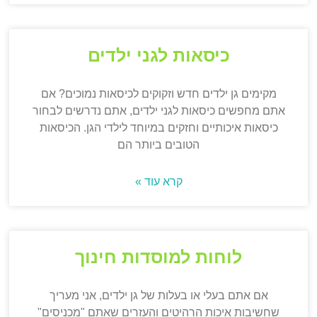
כיסאות לגני ילדים
מקימים גן ילדים חדש וזקוקים לכיסאות נמוכים? אם
אתם מחפשים כיסאות לגני ילדים, אתם נדרשים לבחור
כיסאות איכותיים וחזקים במיוחד לילדי הגן. הכיסאות
הטובים ביותר הם
קרא עוד »
לוחות למוסדות חינוך
אם אתם בעלי או בעלות של גן ילדים, אני מעריך
שחשיבות איכות הרהיטים והעזרים שאתם "מכניסים"