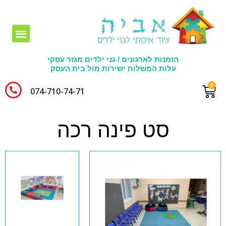
חומרי יצירה לגני ילדים
הזמנות לארגונים / גני ילדים מגזר עסקי
עלות המשלוח ישירות מול בית העסק
074-710-74-71​
סט פינה רכה