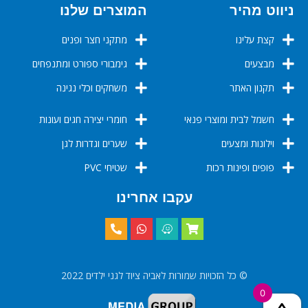
ניווט מהיר
המוצרים שלנו
קצת עלינו
מתקני חצר ופנים
מבצעים
גימבורי ספורט ומתנפחים
תקנון האתר
משחקים וכלי נגינה
חשמל לבית ומוצרי פנאי
חומרי יצירה חגים ועונות
וילונות ומצעים
שערים וגדרות לגן
פופים ופינות רכות
שטיחי PVC
עקבו אחרינו
© כל הזכויות שמורות לאביה ציוד לגני ילדים 2022
0