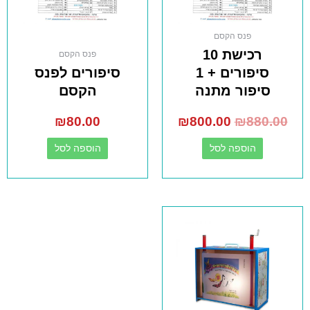
פנס הקסם
רכישת 10
פנס הקסם
סיפורים + 1
סיפורים לפנס
סיפור מתנה
הקסם
₪
80.00
₪
800.00
₪
880.00
הוספה לסל
הוספה לסל