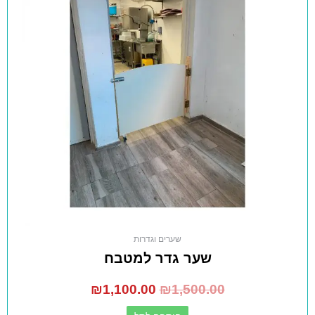
שערים וגדרות
שער גדר למטבח
₪
1,100.00
₪
1,500.00