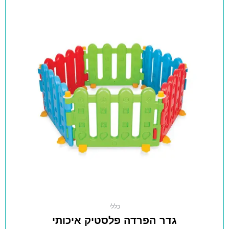
כללי
גדר הפרדה פלסטיק איכותי