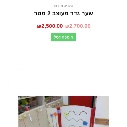
שערים וגדרות
שער גדר מעוצב 2 מטר
₪
2,500.00
₪
2,700.00
הוספה לסל