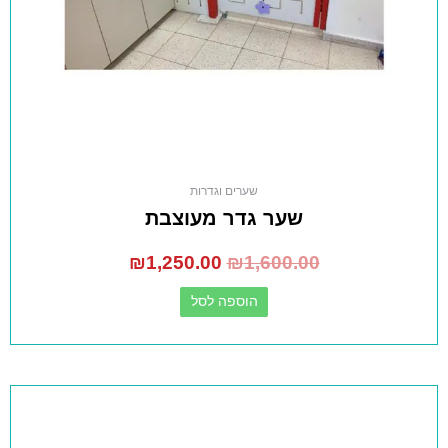
שערים וגדרות
שער גדר מעוצבת
₪
1,250.00
₪
1,600.00
הוספה לסל