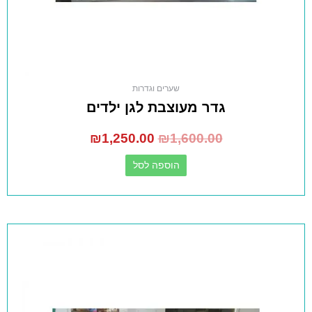
שערים וגדרות
גדר מעוצבת לגן ילדים
₪
1,250.00
₪
1,600.00
הוספה לסל