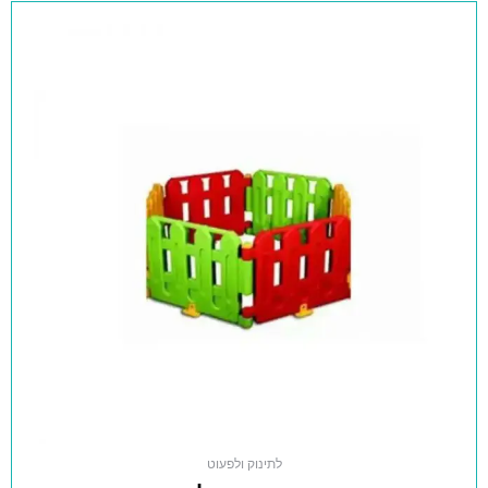
לתינוק ולפעוט