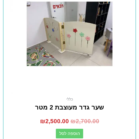
כללי
שער גדר מעוצבת 2 מטר
₪
2,500.00
₪
2,700.00
הוספה לסל