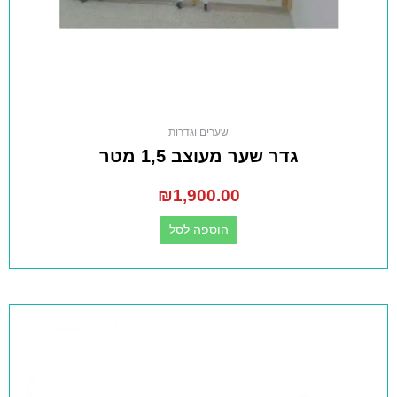
שערים וגדרות
גדר שער מעוצב 1,5 מטר
₪
1,900.00
הוספה לסל