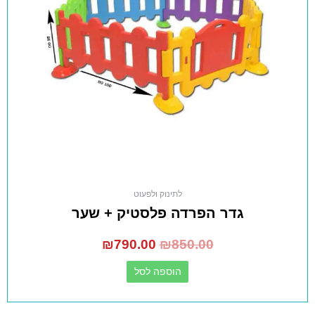
לתינוק ולפעוט
גדר הפרדה פלסטיק + שער
₪
790.00
₪
850.00
הוספה לסל