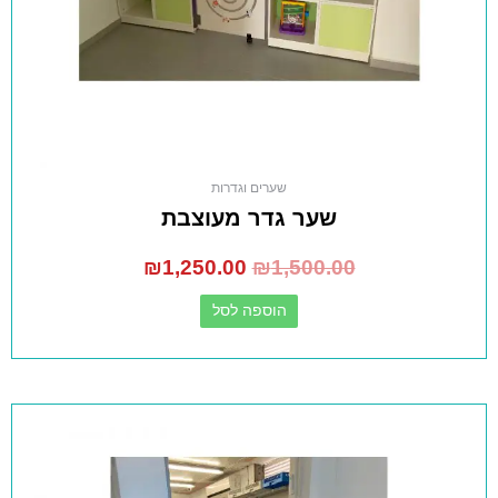
שערים וגדרות
שער גדר מעוצבת
₪
1,250.00
₪
1,500.00
הוספה לסל