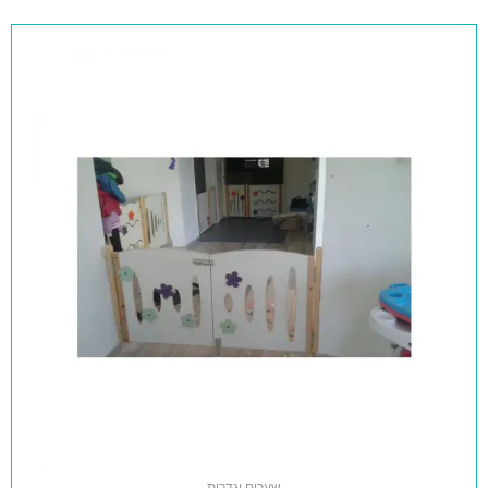
שערים וגדרות