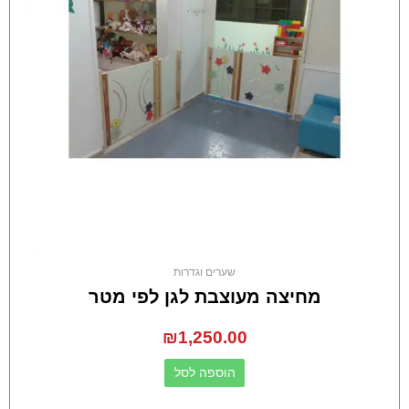
שערים וגדרות
מחיצה מעוצבת לגן לפי מטר
₪
1,250.00
הוספה לסל