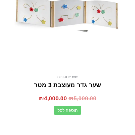
שערים וגדרות
שער גדר מעוצבת 3 מטר
₪
4,000.00
₪
5,000.00
הוספה לסל