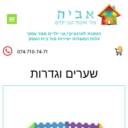
חומרי יצירה לגני ילדים
הזמנות לארגונים / גני ילדים מגזר עסקי
עלות המשלוח ישירות מול בית העסק
074-710-74-71​
שערים וגדרות