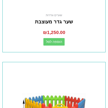
שערים וגדרות
שער גדר מעוצבת
₪
1,250.00
הוספה לסל