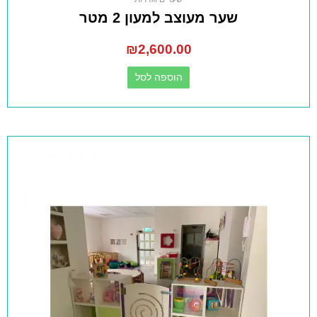
שער מעוצב למעון 2 מטר
₪
2,600.00
הוספה לסל