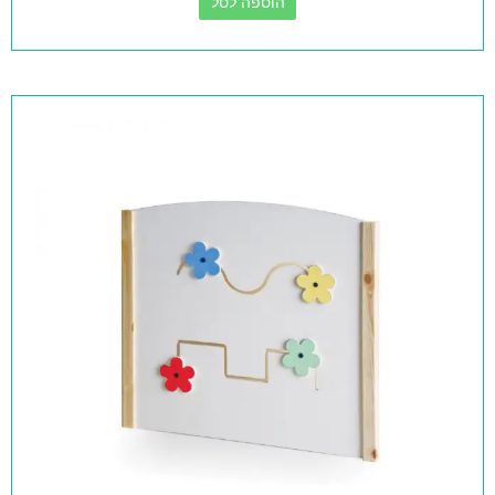
הוספה לסל