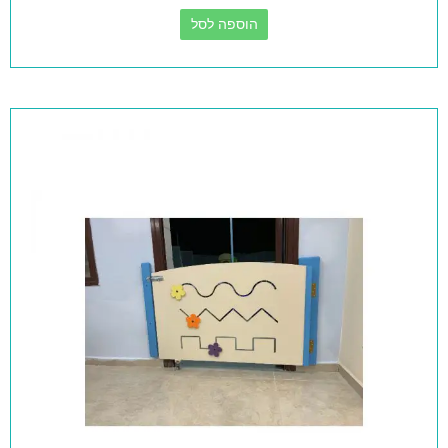
הוספה לסל