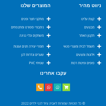
ניווט מהיר
המוצרים שלנו
קצת עלינו
מתקני חצר ופנים
מבצעים
גימבורי ספורט ומתנפחים
תקנון האתר
משחקים וכלי נגינה
חשמל לבית ומוצרי פנאי
חומרי יצירה חגים ועונות
וילונות ומצעים
שערים וגדרות לגן
פופים ופינות רכות
שטיחי PVC
עקבו אחרינו
© כל הזכויות שמורות לאביה ציוד לגני ילדים 2022