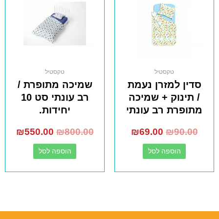
טקסטיל
טקסטיל
סדין למזרן נעמת
שמיכה מתופרת /
/ תינוק + שמיכה
רב עונתי סט 10
מתופרת רב עונתי
יחידות.
₪
550.00
₪
800.00
₪
69.00
₪
90.00
הוספה לסל
הוספה לסל