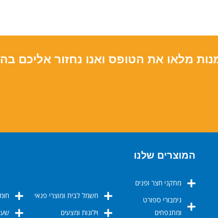
נות מלאו את הטופס ואנו נחזור אליכם בה
המוצרים שלנו
מתקני חצר ופנים
חשמל לבית ומוצרי פנאי
חומר
גימבורי ספורט
ומתנפחים
וילונות ומצעים
שערי