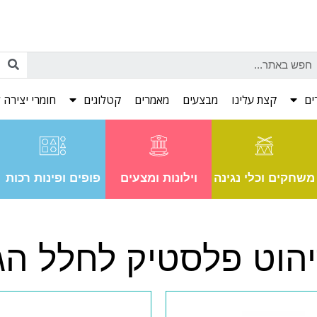
ים
קצת עלינו
מבצעים
מאמרים
קטלוגים
חומרי יצירה ל
משחקים וכלי נגינה
וילונות ומצעים
פופים ופינות רכות
הוט פלסטיק לחלל הג