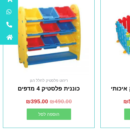
ריהוט פלסטיק לחלל הגן
איכותי
כוננית פלסטיק 4 מדפים
₪
395.00
₪
490.00
₪
הוספה לסל