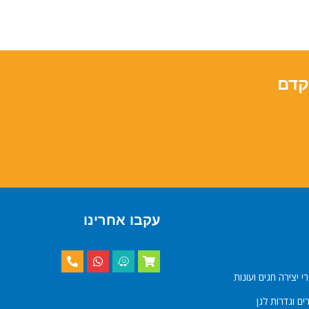
קדם
עקבו אחרינו
י יצירה חגים ועונות
ם וגדרות לגן