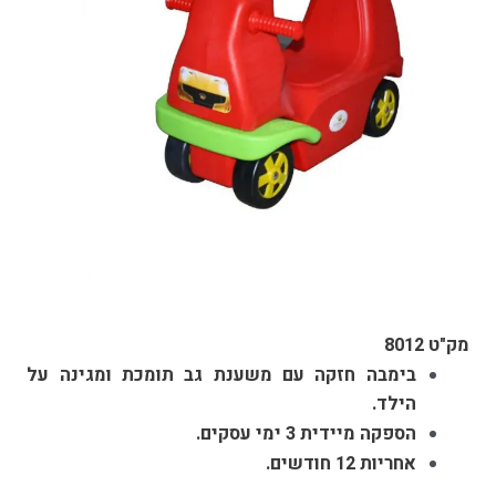
מק"ט 8012
בימבה חזקה עם משענת גב תומכת ומגינה על
הילד.
הספקה מיידית 3 ימי עסקים.
אחריות 12 חודשים.