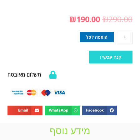
₪
190.00
₪
290.00
הוספה לסל
קנה עכשיו
תשלום מאובטח
Email
WhatsApp
Facebook
מידע נוסף