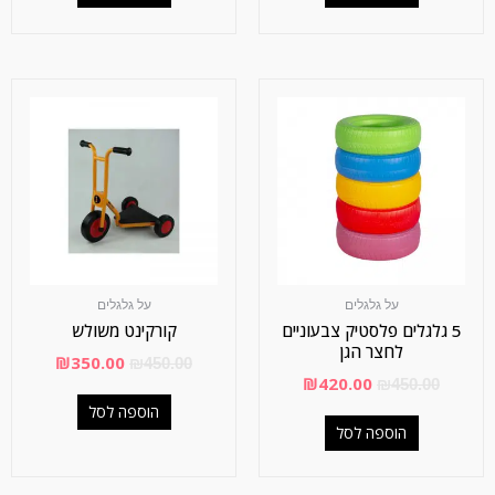
על גלגלים
על גלגלים
5 גלגלים פלסטיק צבעוניים
קורקינט משולש
לחצר הגן
₪
350.00
₪
450.00
₪
420.00
₪
450.00
הוספה לסל
הוספה לסל