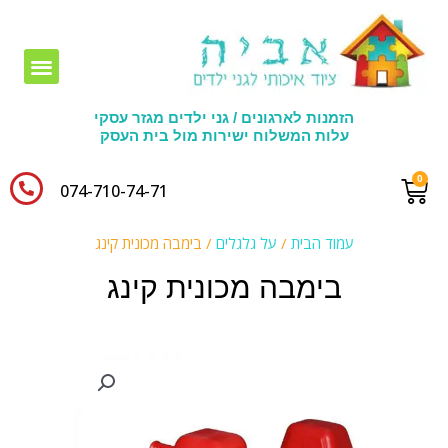
חומרי יצירה לגני ילדים
הזמנות לארגונים / גני ילדים מגזר עסקי
עלות המשלוח ישירות מול בית העסק
074-710-74-71​
עמוד הבית
/
על גלגלים
/ בימבה מכונית קינג
בימבה מכונית קינג