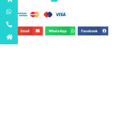
Email
WhatsApp
Facebook