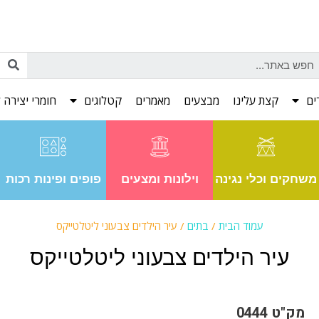
ים
קצת עלינו
מבצעים
מאמרים
קטלוגים
חומרי יצירה ל
משחקים וכלי נגינה
וילונות ומצעים
פופים ופינות רכות
עמוד הבית
/
בתים
/ עיר הילדים צבעוני ליטלטייקס
עיר הילדים צבעוני ליטלטייקס
מק"ט 0444