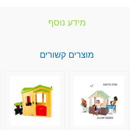
מידע נוסף
מוצרים קשורים