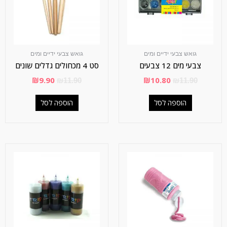
גואש צבעי ידיים ומים
גואש צבעי ידיים ומים
צבעי מים 12 צבעים
סט 4 מכחולים גדלים שונים
₪
9.90
₪
10.80
₪
11.90
₪
11.90
הוספה לסל
הוספה לסל