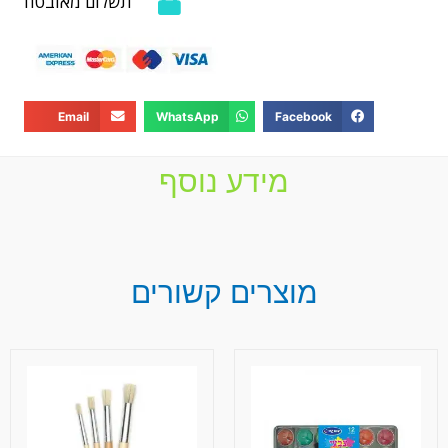
תשלום מאובטח
Email
WhatsApp
Facebook
מידע נוסף
מוצרים קשורים