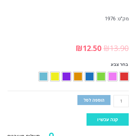
מק"ט: 1976
₪
12.50
₪
13.90
בחר צבע
הוספה לסל
קנה עכשיו