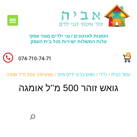
חומרי יצירה לגני ילדים
הזמנות לארגונים / גני ילדים מגזר עסקי
עלות המשלוח ישירות מול בית העסק
074-710-74-71​
עמוד הבית
/
כללי
/
גואש צבעי ידיים ומים
/ גואש זוהר 500 מ"ל אומגה
גואש זוהר 500 מ''ל אומגה