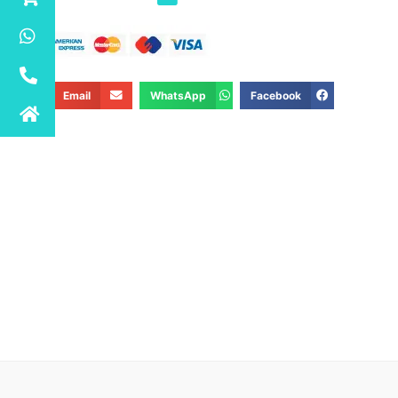
Email
WhatsApp
Facebook