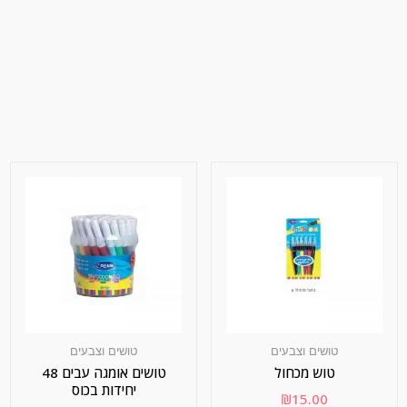
טושים וצבעים
טושים וצבעים
טוש מכחול
טושים אומגה עבים 48
יחידות בכוס
₪
15.00