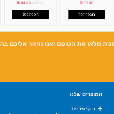
₪
44.00
₪
29.00
₪
49.00
הוספה לסל
הוספה לסל
נות מלאו את הטופס ואנו נחזור אליכם בה
המוצרים שלנו
מתקני חצר ופנים