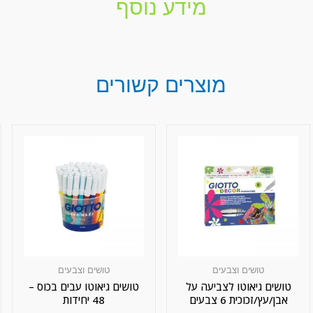
מידע נוסף
מוצרים קשורים
טושים וצבעים
טושים וצבעים
טושים גיאוטו לצביעה על
טושים גיאוטו עבים בכוס –
אבן/עץ/זכוכית 6 צבעים
48 יחידות