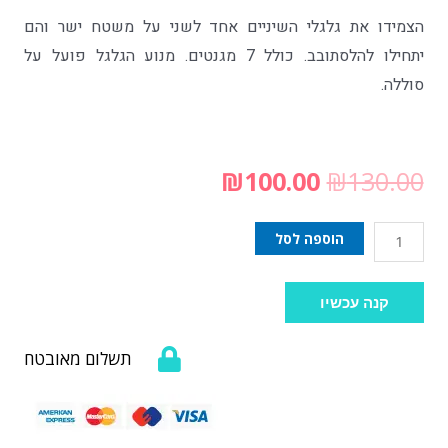
הצמידו את גלגלי השיניים אחד לשני על משטח ישר והם
יתחילו להלסתובב. כולל 7 מגנטים. מנוע הגלגל פועל על
סוללה.
₪
100.00
₪
130.00
הוספה לסל
קנה עכשיו
תשלום מאובטח