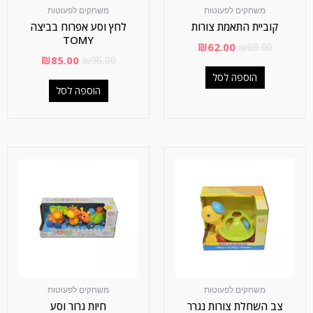
משחקים לפעוטות
משחקים לפעוטות
קוביית התאמת צורות
לחץ וסע אפרוח בביצה
TOMY
₪
62.00
₪
69.00
₪
85.00
₪
95.00
הוספה לסל
הוספה לסל
משחקים לפעוטות
משחקים לפעוטות
צב השחלת צורות נגרר
חיות גרור וסע