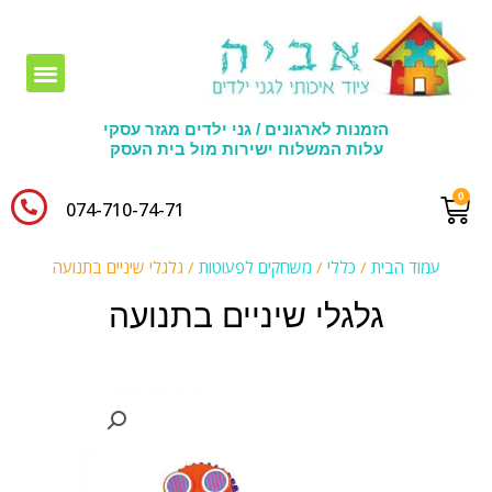
חומרי יצירה לגני ילדים
הזמנות לארגונים / גני ילדים מגזר עסקי
עלות המשלוח ישירות מול בית העסק
074-710-74-71​
עמוד הבית
/
כללי
/
משחקים לפעוטות
/ גלגלי שיניים בתנועה
גלגלי שיניים בתנועה