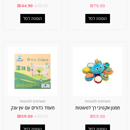
₪
44.90
₪
79.00
₪
49.90
הוספה לסל
הוספה לסל
משחקים לפעוטות
משחקים לפעוטות
תמנון אקטיבי רך לפעוטות
מעמד כדורים עם עץ ענק
₪
59.00
₪
59.00
₪
69.00
הוספה לסל
הוספה לסל