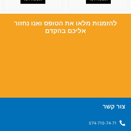
להזמנות מלאו את הטופס ואנו נחזור
אליכם בהקדם
צור קשר
074-710-74-71