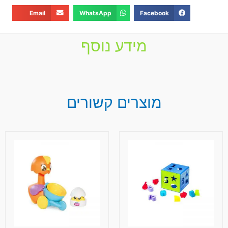
Email
WhatsApp
Facebook
מידע נוסף
מוצרים קשורים