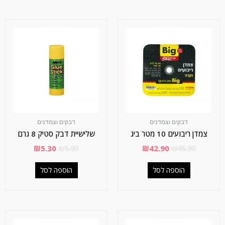
דבקים וצמדנים
דבקים וצמדנים
צמדן ריבועים 10 מטר ביג
שלישיית דבק סטיק 8 גרם
₪
5.30
₪
42.90
₪
5.90
₪
45.90
הוספה לסל
הוספה לסל