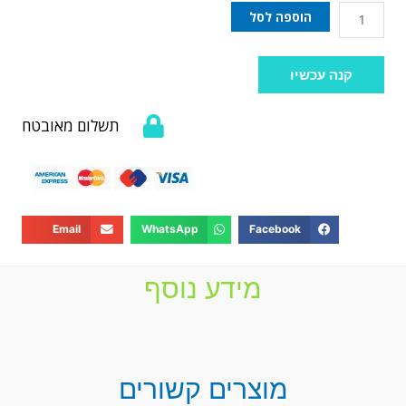
הוספה לסל
קנה עכשיו
תשלום מאובטח
Email
WhatsApp
Facebook
מידע נוסף
מוצרים קשורים