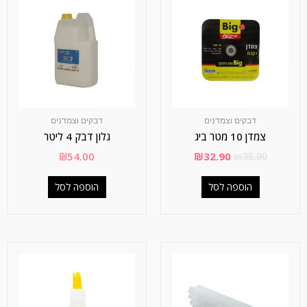
דבקים וצמדנים
דבקים וצמדנים
צמדן 10 מטר ביג
גלון דבק 4 ליטר
₪
54.00
₪
32.90
₪
35.90
הוספה לסל
הוספה לסל