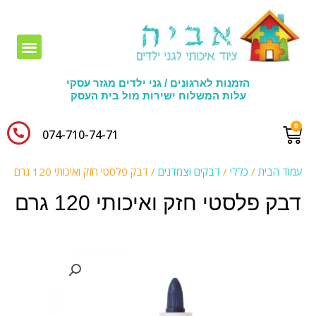
חומרי יצירה לגני ילדים
הזמנות לארגונים / גני ילדים מגזר עסקי
עלות המשלוח ישירות מול בית העסק
074-710-74-71​
עמוד הבית
/
כללי
/
דבקים וצמדנים
/ דבק פלסטי חזק ואיכותי 120 גרם
דבק פלסטי חזק ואיכותי 120 גרם