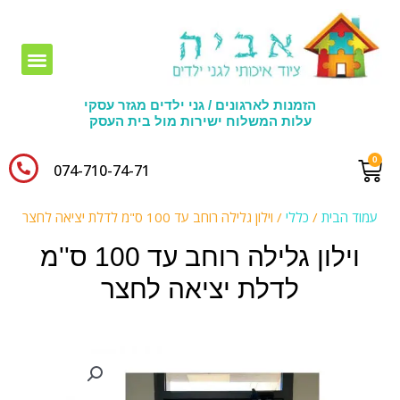
חומרי יצירה לגני ילדים
הזמנות לארגונים / גני ילדים מגזר עסקי
עלות המשלוח ישירות מול בית העסק
074-710-74-71​
עמוד הבית
/
כללי
/ וילון גלילה רוחב עד 100 ס"מ לדלת יציאה לחצר
וילון גלילה רוחב עד 100 ס''מ
לדלת יציאה לחצר