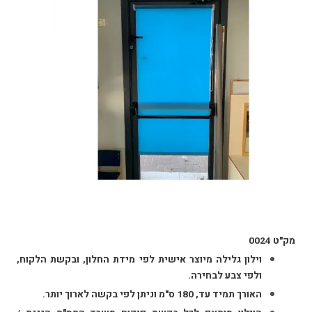
מק"ט 0024
וילון גלילה מיוצר אישית לפי מידת החלון, ובקשת הלקוח,
ולפי צבע לבחירה.
האורך תמיד עד, 180 ס"מ וניתן לפי בקשה לארוך יותר.