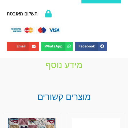
תשלום מאובטח
Email
WhatsApp
Facebook
מידע נוסף
מוצרים קשורים