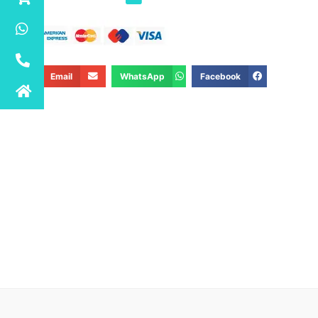
Email
WhatsApp
Facebook