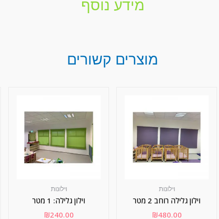
מידע נוסף
מוצרים קשורים
וילונות
וילונות
וילון גלילה רוחב 2 מטר
וילון גלילה: 1 מטר
₪
240.00
₪
480.00