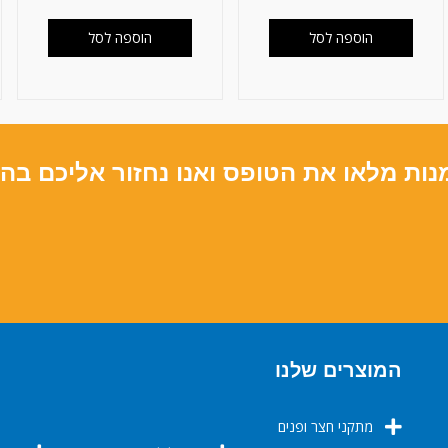
הוספה לסל
הוספה לסל
נות מלאו את הטופס ואנו נחזור אליכם בה
המוצרים שלנו
מתקני חצר ופנים