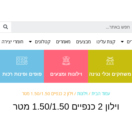
ים
קצת עלינו
מבצעים
מאמרים
קטלוגים
חומרי יצירה ל
משחקים וכלי נגינה
וילונות ומצעים
פופים ופינות רכות
עמוד הבית
/
וילונות
/ וילון 2 כנפיים 1.50/1.50 מטר
וילון 2 כנפיים 1.50/1.50 מטר