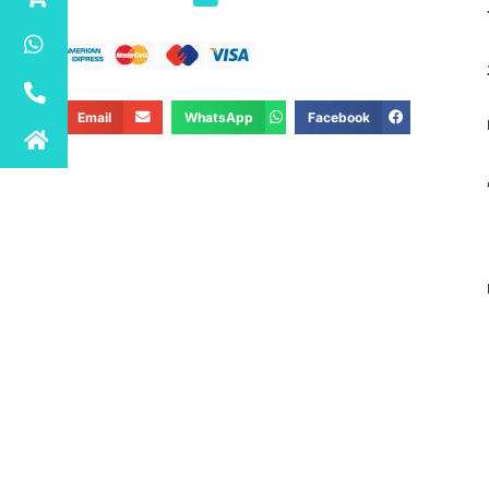
Email
WhatsApp
Facebook