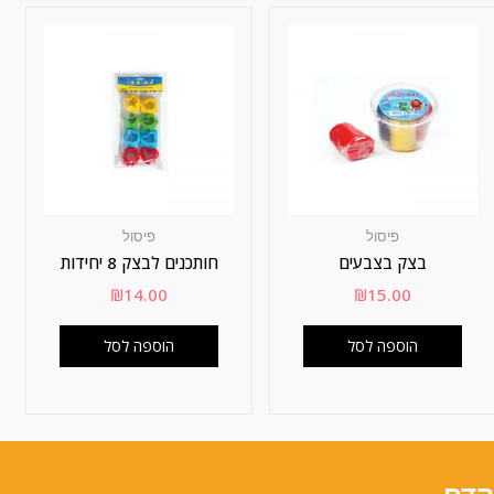
פיסול
פיסול
בצק בצבעים
חותכנים לבצק 8 יחידות
₪
14.00
₪
15.00
הוספה לסל
הוספה לסל