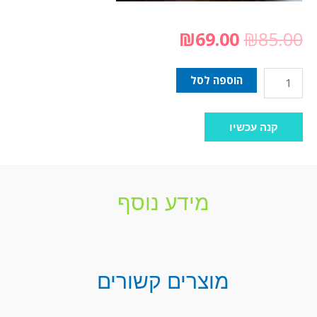
₪
69.00
₪
85.00
הוספה לסל
קנה עכשיו
מידע נוסף
מוצרים קשורים