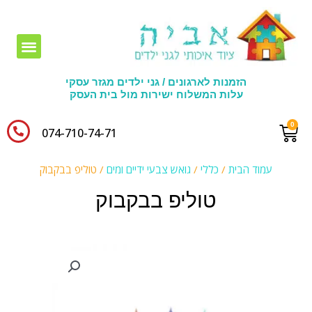
חומרי יצירה לגני ילדים
הזמנות לארגונים / גני ילדים מגזר עסקי
עלות המשלוח ישירות מול בית העסק
074-710-74-71​
עמוד הבית
/
כללי
/
גואש צבעי ידיים ומים
/ טוליפ בבקבוק
טוליפ בבקבוק