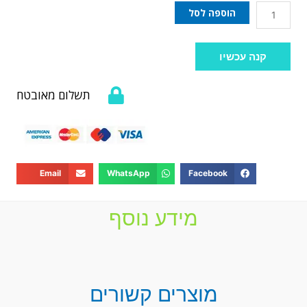
הוספה לסל
קנה עכשיו
תשלום מאובטח
Email
WhatsApp
Facebook
מידע נוסף
מוצרים קשורים