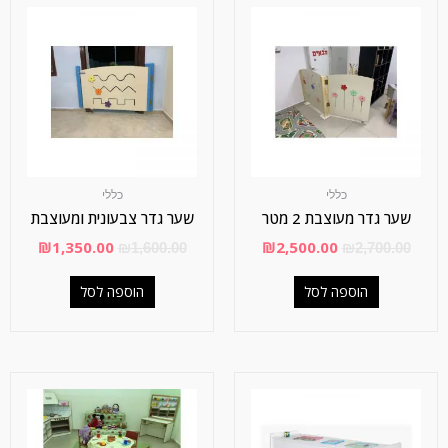
כללי
כללי
שער גדר מעוצבת 2 מטר
שער גדר צבעונית ומעוצבת
₪
1,350.00
₪
2,500.00
₪
1,600.00
₪
2,700.00
הוספה לסל
הוספה לסל