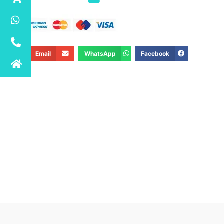
Email
WhatsApp
Facebook