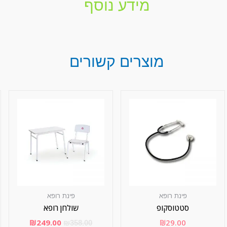
מידע נוסף
מוצרים קשורים
פינת רופא
פינת רופא
סטטוסקופ
שולחן רופא
₪
249.00
₪
29.00
₪
358.00