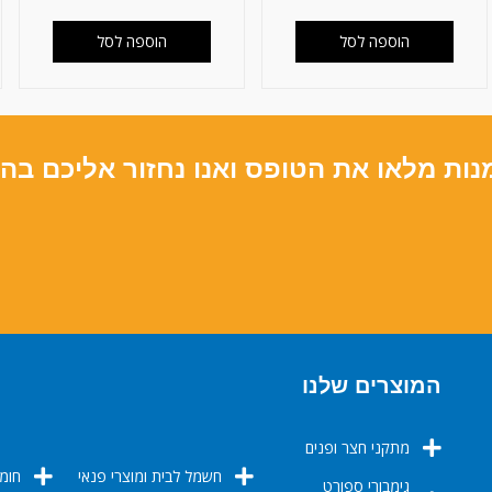
הוספה לסל
הוספה לסל
נות מלאו את הטופס ואנו נחזור אליכם בה
המוצרים שלנו
מתקני חצר ופנים
חשמל לבית ומוצרי פנאי
חומר
גימבורי ספורט