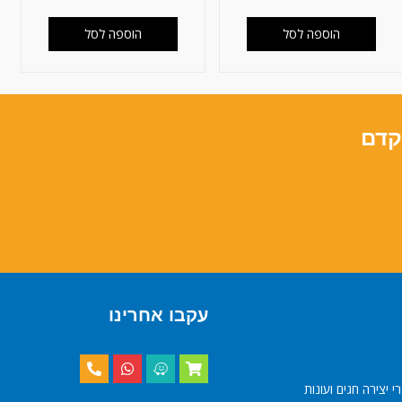
הוספה לסל
הוספה לסל
קדם
עקבו אחרינו
י יצירה חגים ועונות