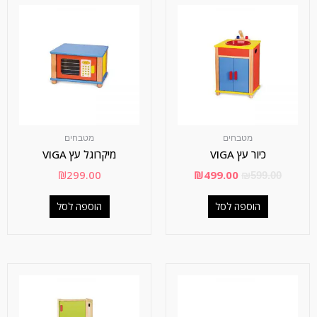
מטבחים
מטבחים
כיור עץ VIGA
מיקרוגל עץ VIGA
₪
299.00
₪
499.00
₪
599.00
הוספה לסל
הוספה לסל