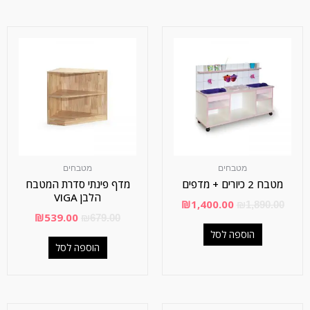
מטבחים
מטבחים
מטבח 2 כיורים + מדפים
מדף פינתי סדרת המטבח
הלבן VIGA
₪
1,400.00
₪
1,890.00
₪
539.00
₪
679.00
הוספה לסל
הוספה לסל