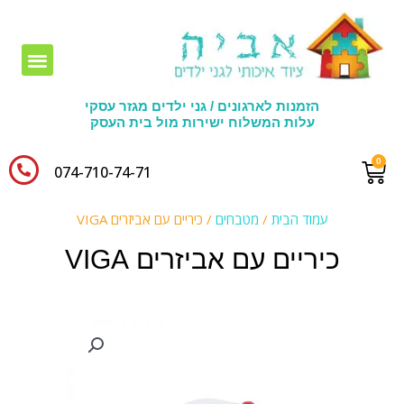
חומרי יצירה לגני ילדים
הזמנות לארגונים / גני ילדים מגזר עסקי
עלות המשלוח ישירות מול בית העסק
074-710-74-71​
עמוד הבית
/
מטבחים
/ כיריים עם אביזרים VIGA
כיריים עם אביזרים VIGA