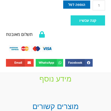
הוספה לסל
קנה עכשיו
תשלום מאובטח
Email
WhatsApp
Facebook
מידע נוסף
מוצרים קשורים