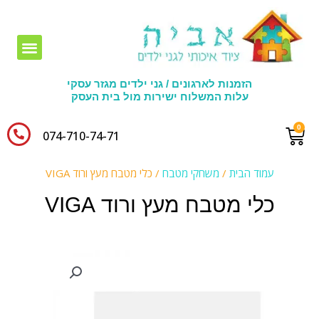
חומרי יצירה לגני ילדים
הזמנות לארגונים / גני ילדים מגזר עסקי
עלות המשלוח ישירות מול בית העסק
074-710-74-71​
עמוד הבית
/
משחקי מטבח
/ כלי מטבח מעץ ורוד VIGA
כלי מטבח מעץ ורוד VIGA