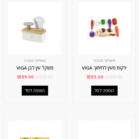
משחקי מטבח
משחקי מטבח
ירקות מעץ לחיתוך VIGA
משקל עץ לבן VIGA
₪
89.00
₪
85.00
₪
119.00
₪
109.00
הוספה לסל
הוספה לסל