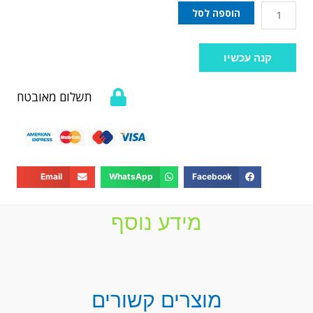
הוספה לסל
קנה עכשיו
תשלום מאובטח
Email
WhatsApp
Facebook
מידע נוסף
מוצרים קשורים