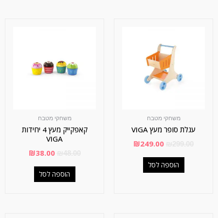
משחקי מטבח
משחקי מטבח
עגלת סופר מעץ VIGA
קאפקייק מעץ 4 יחידות
VIGA
₪
249.00
₪
299.00
₪
38.00
₪
48.00
הוספה לסל
הוספה לסל