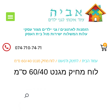
חומרי יצירה לגני ילדים
הזמנות לארגונים / גני ילדים מגזר עסקי
עלות המשלוח ישירות מול בית העסק
074-710-74-71​
עמוד הבית
/
לתינוק ולפעוט
/ לוח מחיק מגנט 60/40 ס"מ
לוח מחיק מגנט 60/40 ס"מ