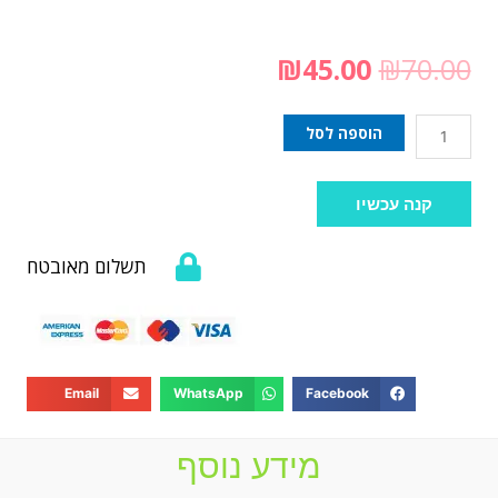
₪
45.00
₪
70.00
הוספה לסל
קנה עכשיו
תשלום מאובטח
Email
WhatsApp
Facebook
מידע נוסף