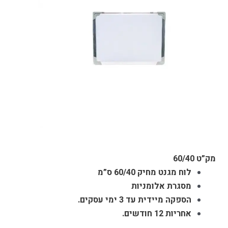
מק”ט 60/40
לוח מגנט מחיק 60/40 ס”מ
מסגרת אלומניות
הספקה מיידית עד 3 ימי עסקים.
אחריות 12 חודשים.