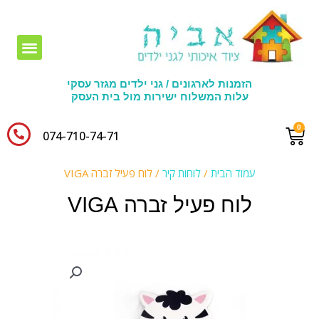
חומרי יצירה לגני ילדים
הזמנות לארגונים / גני ילדים מגזר עסקי
עלות המשלוח ישירות מול בית העסק
074-710-74-71​
עמוד הבית
/
לוחות קיר
/ לוח פעיל זברה VIGA
לוח פעיל זברה VIGA