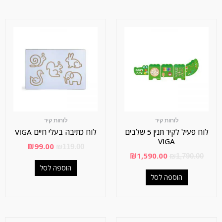
לוחות קיר
לוחות קיר
לוח פעיל לקיר תנין 5 שלבים
לוח כתיבה בעלי חיים VIGA
VIGA
₪
99.00
₪
119.00
₪
1,590.00
₪
1,790.00
הוספה לסל
הוספה לסל