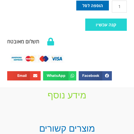
הוספה לסל
קנה עכשיו
תשלום מאובטח
Email
WhatsApp
Facebook
מידע נוסף
מוצרים קשורים