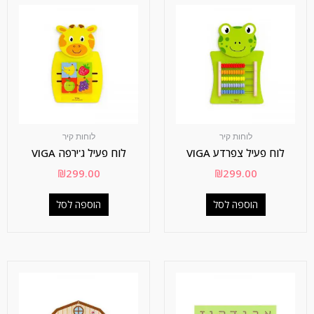
לוחות קיר
לוחות קיר
לוח פעיל צפרדע VIGA
לוח פעיל ג'ירפה VIGA
₪
299.00
₪
299.00
הוספה לסל
הוספה לסל