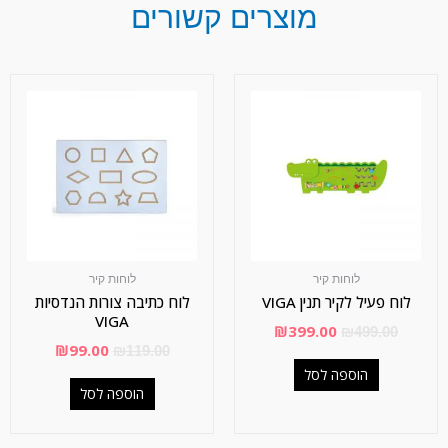
מוצרים קשורים
לוחות קיר
לוחות קיר
לוח פעיל לקיר תנין VIGA
לוח כתיבה צורות הנדסיות
VIGA
₪
399.00
₪
499.00
₪
99.00
₪
119.00
הוספה לסל
הוספה לסל