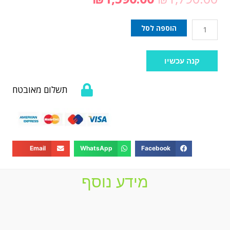
הוספה לסל
קנה עכשיו
תשלום מאובטח
Email
WhatsApp
Facebook
מידע נוסף