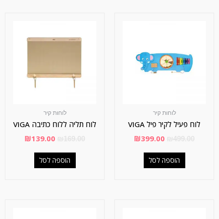
לוחות קיר
לוחות קיר
לוח פעיל לקיר פיל VIGA
לוח תליה ללוח כתיבה VIGA
₪
139.00
₪
399.00
₪
169.00
₪
499.00
הוספה לסל
הוספה לסל