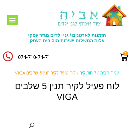
חומרי יצירה לגני ילדים
הזמנות לארגונים / גני ילדים מגזר עסקי
עלות המשלוח ישירות מול בית העסק
074-710-74-71​
עמוד הבית
/
לוחות קיר
/ לוח פעיל לקיר תנין 5 שלבים VIGA
לוח פעיל לקיר תנין 5 שלבים
VIGA