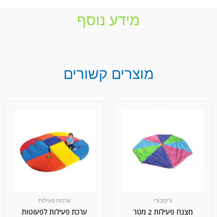
מידע נוסף
מוצרים קשורים
ג'ימבורי
ערכות פעילות
מצנח פעילות 2 מטר
ערכת פעילות לפעוטות