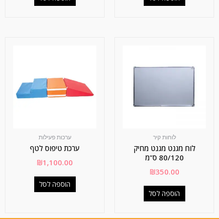
לוחות קיר
ערכות פעילות
לוח מגנט מגנט מחיק
ערכת טיפוס לטף
80/120 ס"מ
₪
1,100.00
₪
350.00
הוספה לסל
הוספה לסל