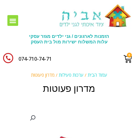
חומרי יצירה לגני ילדים
הזמנות לארגונים / גני ילדים מגזר עסקי
עלות המשלוח ישירות מול בית העסק
074-710-74-71​
עמוד הבית
/
ערכות פעילות
/ מדרון פעוטות
מדרון פעוטות