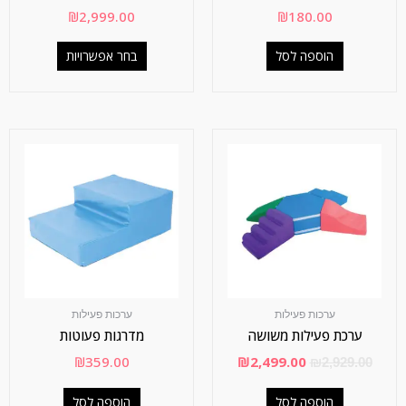
₪
2,999.00
₪
180.00
הוספה לסל
בחר אפשרויות
ערכות פעילות
ערכות פעילות
ערכת פעילות משושה
מדרגות פעוטות
₪
359.00
₪
2,499.00
₪
2,929.00
הוספה לסל
הוספה לסל