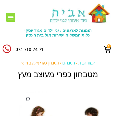
חומרי יצירה לגני ילדים
הזמנות לארגונים / גני ילדים מגזר עסקי
עלות המשלוח ישירות מול בית העסק
074-710-74-71​
עמוד הבית
/
מטבחים
/ מטבחון כפרי מעוצב מעץ
מטבחון כפרי מעוצב מעץ