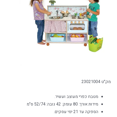
מק"ט 23021004
מטבח כפרי מעוצב ועשיר.
מידות אורך: 80 עומק: 42 גובה: 52/74 ס"מ
הספקה עד 21 ימי עסקים.