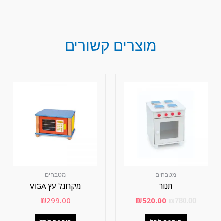
מוצרים קשורים
מטבחים
מטבחים
תנור
מיקרוגל עץ VIGA
₪
299.00
₪
520.00
₪
780.00