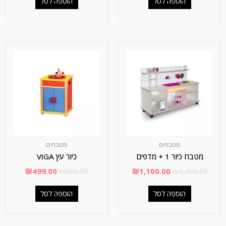
הוספה לסל
הוספה לסל
מטבחים
מטבחים
מטבח כיור 1 + מדפים
כיור עץ VIGA
₪
499.00
₪
1,100.00
₪
599.00
₪
1,499.00
הוספה לסל
הוספה לסל