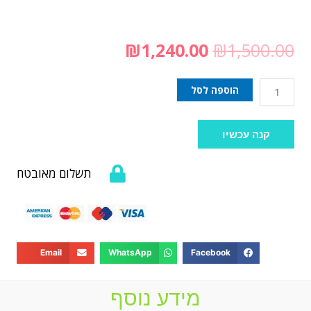
₪
1,240.00
₪
1,500.00
הוספה לסל
קנה עכשיו
תשלום מאובטח
Email
WhatsApp
Facebook
מידע נוסף