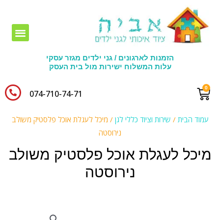
חומרי יצירה לגני ילדים
הזמנות לארגונים / גני ילדים מגזר עסקי
עלות המשלוח ישירות מול בית העסק
074-710-74-71​
עמוד הבית
/
שירות וציוד כללי לגן
/ מיכל לעגלת אוכל פלסטיק משולב
נירוסטה
מיכל לעגלת אוכל פלסטיק משולב
נירוסטה