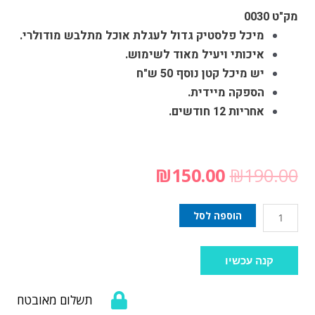
מק"ט 0030
מיכל פלסטיק גדול לעגלת אוכל מתלבש מודולרי.
איכותי ויעיל מאוד לשימוש.
יש מיכל קטן נוסף 50 ש"ח
הספקה מיידית.
אחריות 12 חודשים.
₪
150.00
₪
190.00
הוספה לסל
קנה עכשיו
תשלום מאובטח