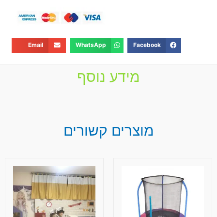
Email
WhatsApp
Facebook
מידע נוסף
מוצרים קשורים