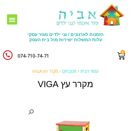
חומרי יצירה לגני ילדים
הזמנות לארגונים / גני ילדים מגזר עסקי
עלות המשלוח ישירות מול בית העסק
074-710-74-71​
עמוד הבית
/
מטבחים
/ מקרר עץ VIGA
מקרר עץ VIGA