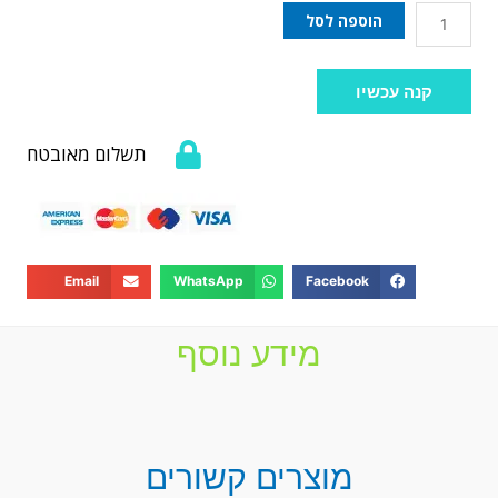
הוספה לסל
קנה עכשיו
תשלום מאובטח
Email
WhatsApp
Facebook
מידע נוסף
מוצרים קשורים