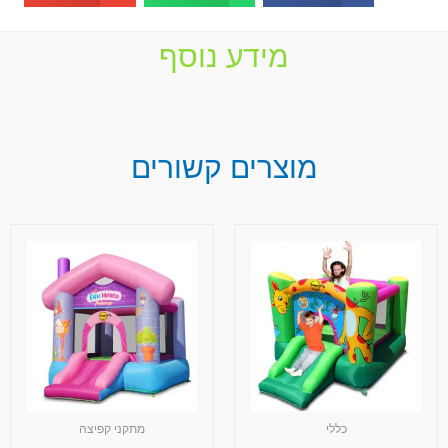
מידע נוסף
מוצרים קשורים
כללי
מתקני קפיצה