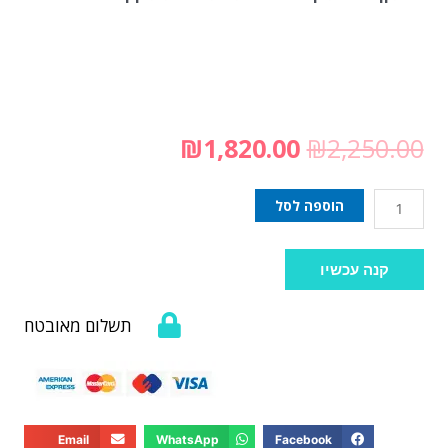
₪
1,820.00
₪
2,250.00
הוספה לסל
קנה עכשיו
תשלום מאובטח
Email
WhatsApp
Facebook