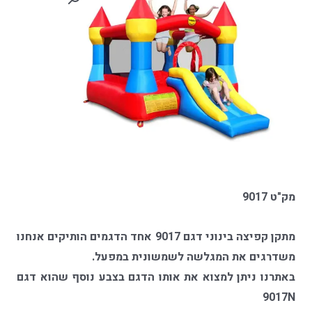
מק"ט 9017
מתקן קפיצה בינוני דגם 9017 אחד הדגמים הותיקים אנחנו
משדרגים את המגלשה לשמשונית במפעל.
באתרנו ניתן למצוא את אותו הדגם בצבע נוסף שהוא דגם
9017N