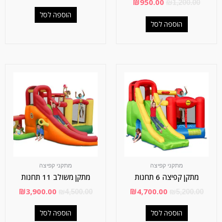
₪
950.00
₪
1,200.00
הוספה לסל
הוספה לסל
מתקני קפיצה
מתקני קפיצה
מתקן קפיצה 6 תחנות
מתקן משולב 11 תחנות
₪
3,900.00
₪
4,700.00
₪
4,500.00
₪
5,200.00
הוספה לסל
הוספה לסל