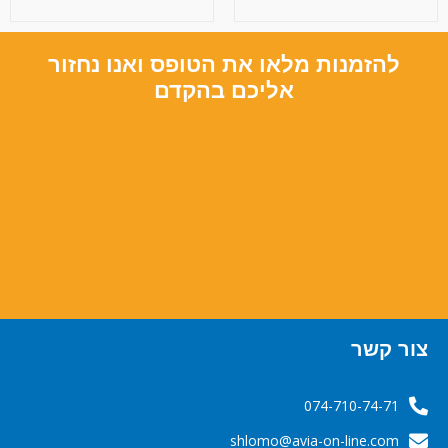
להזמנות מלאו את הטופס ואנו נחזור
אליכם בהקדם
צור קשר
074-710-74-71
‬‬‬shlomo@avia-on-line.com‬