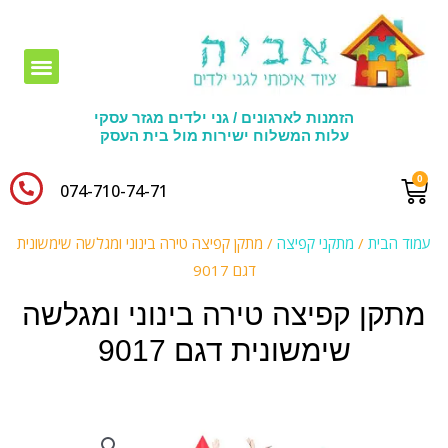
חומרי יצירה לגני ילדים
הזמנות לארגונים / גני ילדים מגזר עסקי
עלות המשלוח ישירות מול בית העסק
074-710-74-71​
עמוד הבית
/
מתקני קפיצה
/ מתקן קפיצה טירה בינוני ומגלשה שימשונית
דגם 9017
מתקן קפיצה טירה בינוני ומגלשה
שימשונית דגם 9017