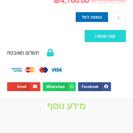
הוספה לסל
קנה עכשיו
תשלום מאובטח
Email
WhatsApp
Facebook
מידע נוסף