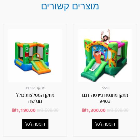
מוצרים קשורים
כללי
מתקני קפיצה
מתקן מתנפח ג'ירפה דגם
מתקן המפלצות כולל
9403
מגלשה
₪
1,190.00
₪
1,300.00
₪
1,500.00
₪
1,600.00
הוספה לסל
הוספה לסל