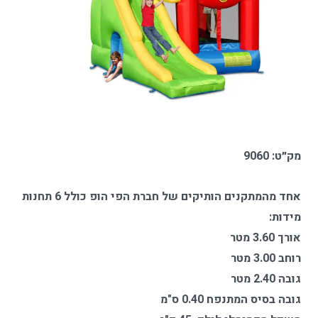
מק״ט: 9060
אחד מהמתקנים הותיקים של חברת הפי הופ כולל 6 תחנות
מידות:
אורך 3.60 מטר
רוחב 3.00 מטר
גובה 2.40 מטר
גובה בסיס המתנפח 0.40 ס"מ