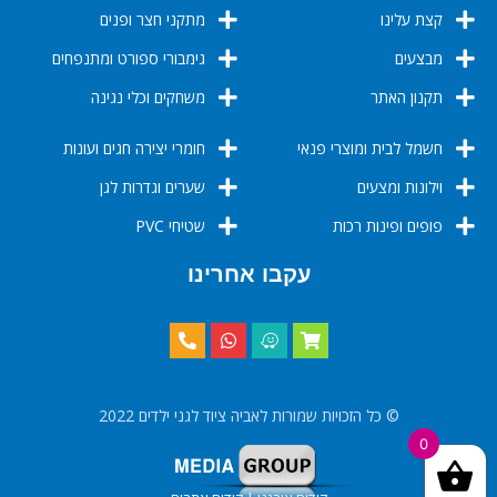
קצת עלינו
מתקני חצר ופנים
מבצעים
גימבורי ספורט ומתנפחים
תקנון האתר
משחקים וכלי נגינה
חשמל לבית ומוצרי פנאי
חומרי יצירה חגים ועונות
וילונות ומצעים
שערים וגדרות לגן
פופים ופינות רכות
שטיחי PVC
עקבו אחרינו
© כל הזכויות שמורות לאביה ציוד לגני ילדים 2022
0