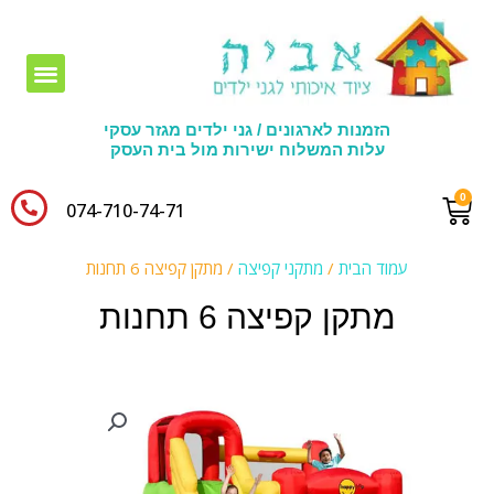
חומרי יצירה לגני ילדים
הזמנות לארגונים / גני ילדים מגזר עסקי
עלות המשלוח ישירות מול בית העסק
074-710-74-71​
עמוד הבית
/
מתקני קפיצה
/ מתקן קפיצה 6 תחנות
מתקן קפיצה 6 תחנות