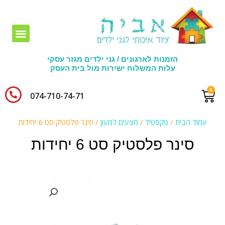
חומרי יצירה לגני ילדים
הזמנות לארגונים / גני ילדים מגזר עסקי
עלות המשלוח ישירות מול בית העסק
074-710-74-71​
עמוד הבית
/
טקסטיל
/
מצעים למעון
/ סינר פלסטיק סט 6 יחידות
סינר פלסטיק סט 6 יחידות