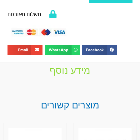
תשלום מאובטח
Email
WhatsApp
Facebook
מידע נוסף
מוצרים קשורים