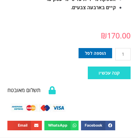
קיים בארבעה צבעים.
₪
170.00
הוספה לסל
קנה עכשיו
תשלום מאובטח
Email
WhatsApp
Facebook