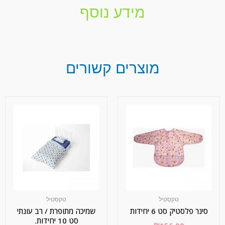
מידע נוסף
מוצרים קשורים
טקסטיל
טקסטיל
סינר פלסטיק סט 6 יחידות
שמיכה מתופרת / רב עונתי
סט 10 יחידות.