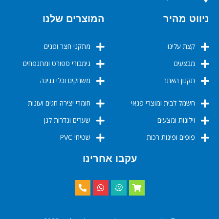
ניווט מהיר
המוצרים שלנו
קצת עלינו
מתקני חצר ופנים
מבצעים
גימבורי ספורט ומתנפחים
תקנון האתר
משחקים וכלי נגינה
חשמל לבית ומוצרי פנאי
חומרי יצירה חגים ועונות
וילונות ומצעים
שערים וגדרות לגן
פופים ופינות רכות
שטיחי PVC
עקבו אחרינו