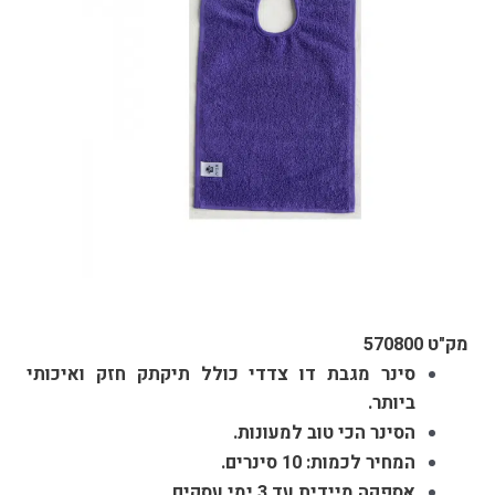
מק"ט 570800
סינר מגבת דו צדדי כולל תיקתק חזק ואיכותי
ביותר.
הסינר הכי טוב למעונות.
המחיר לכמות: 10 סינרים.
אספקה מיידית עד 3 ימי עסקים.