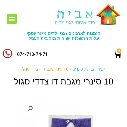
חומרי יצירה לגני ילדים
הזמנות לארגונים / גני ילדים מגזר עסקי
עלות המשלוח ישירות מול בית העסק
074-710-74-71​
עמוד הבית
/
סינרים
/ 10 סינרי מגבת דו צדדי סגול
10 סינרי מגבת דו צדדי סגול