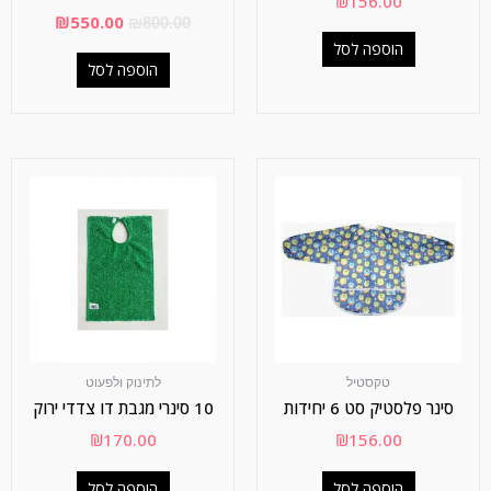
₪
156.00
₪
550.00
₪
800.00
הוספה לסל
הוספה לסל
טקסטיל
לתינוק ולפעוט
סינר פלסטיק סט 6 יחידות
10 סינרי מגבת דו צדדי ירוק
₪
170.00
₪
156.00
הוספה לסל
הוספה לסל