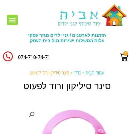
חומרי יצירה לגני ילדים
הזמנות לארגונים / גני ילדים מגזר עסקי
עלות המשלוח ישירות מול בית העסק
074-710-74-71​
עמוד הבית
/
כללי
/ סינר סיליקון ורוד לפעוט
סינר סיליקון ורוד לפעוט