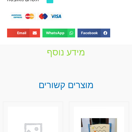
Email
WhatsApp
Facebook
מידע נוסף
מוצרים קשורים