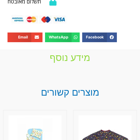
תשלום מאובטח
Email
WhatsApp
Facebook
מידע נוסף
מוצרים קשורים