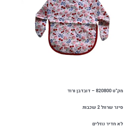
מק"ט 820800 – דובדבן ורוד
סינר שרוול 2 שכבות
לא חדיר נוזלים