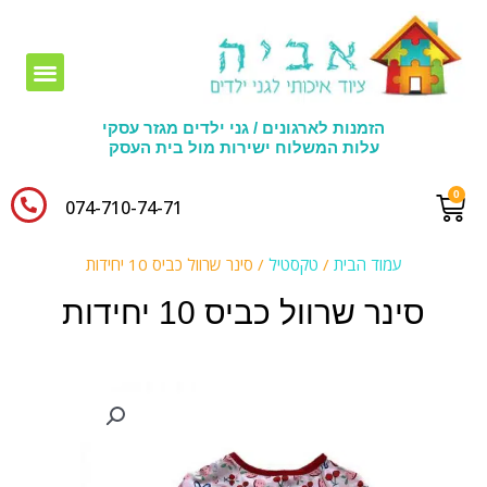
חומרי יצירה לגני ילדים
הזמנות לארגונים / גני ילדים מגזר עסקי
עלות המשלוח ישירות מול בית העסק
074-710-74-71​
עמוד הבית
/
טקסטיל
/ סינר שרוול כביס 10 יחידות
סינר שרוול כביס 10 יחידות