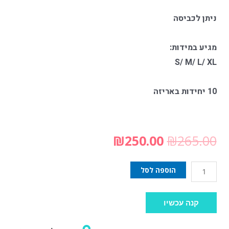
ניתן לכביסה
מגיע במידות:
S/ M/ L/ XL
10 יחידות באריזה
₪
250.00
₪
265.00
הוספה לסל
קנה עכשיו