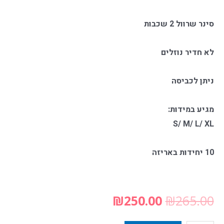
סינר שרוול 2 שכבות
לא חדיר נוזלים
ניתן לכביסה
מגיע במידות:
S/ M/ L/ XL
10 יחידות באריזה
₪
250.00
₪
265.00