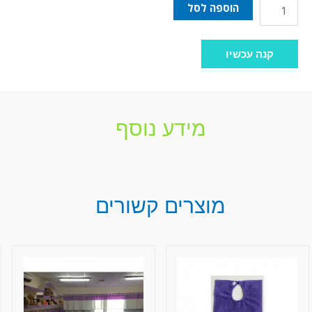
הוספה לסל
קנה עכשיו
מידע נוסף
מוצרים קשורים