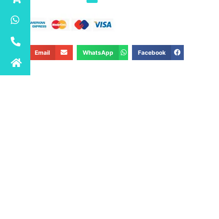
Email
WhatsApp
Facebook