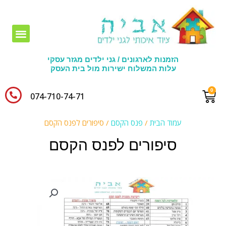
חומרי יצירה לגני ילדים
הזמנות לארגונים / גני ילדים מגזר עסקי
עלות המשלוח ישירות מול בית העסק
074-710-74-71​
עמוד הבית
/
פנס הקסם
/ סיפורים לפנס הקסם
סיפורים לפנס הקסם