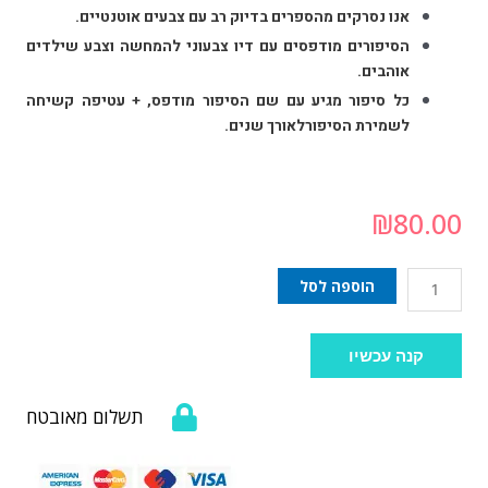
אנו נסרקים מהספרים בדיוק רב עם צבעים אוטנטיים.
הסיפורים מודפסים עם דיו צבעוני להמחשה וצבע שילדים
אוהבים.
כל סיפור מגיע עם שם הסיפור מודפס, + עטיפה קשיחה
לשמירת הסיפורלאורך שנים.
₪
80.00
הוספה לסל
קנה עכשיו
תשלום מאובטח