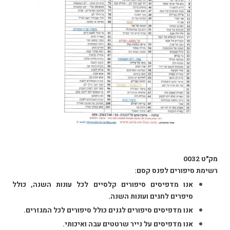
מק"ט 0032
רשימת סיפורים לפנס קסם:
אנו מדפיסים סיפורים קלסיים לכל עונות השנה, כולל
סיפרים לחגים ועונות השנה.
אנו מדפיסים סיפורים לגנים כולל סיפורים לכל המגזרים.
אנו מדפיסים על נייר שרטטים עבה ואיכותי.