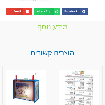
Email
WhatsApp
Facebook
מידע נוסף
מוצרים קשורים