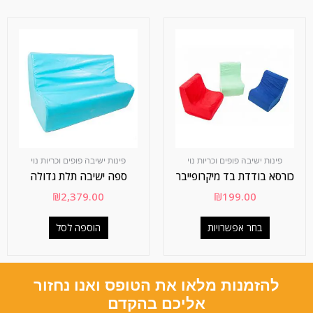
פינות ישיבה פופים וכריות נוי
פינות ישיבה פופים וכריות נוי
כורסא בודדת בד מיקרופייבר
ספה ישיבה תלת גדולה
₪
2,379.00
₪
199.00
בחר אפשרויות
הוספה לסל
להזמנות מלאו את הטופס ואנו נחזור
אליכם בהקדם