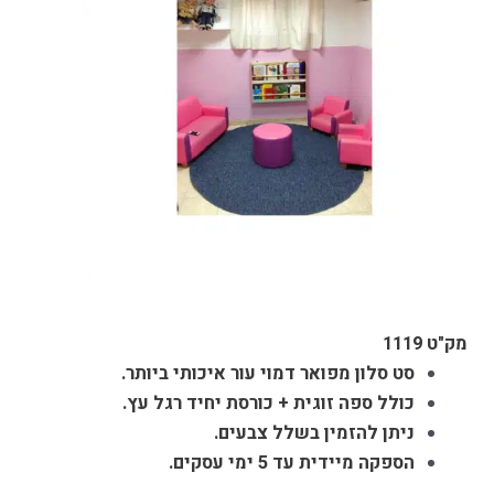
מק"ט 1119
סט סלון מפואר דמוי עור איכותי ביותר.
כולל ספה זוגית + כורסת יחיד רגל עץ.
ניתן להזמין בשלל צבעים.
הספקה מיידית עד 5 ימי עסקים.