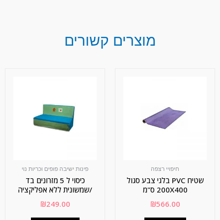
מוצרים קשורים
חיפויי רצפה
פינות ישיבה פופים וכריות נוי
שטיח PVC בלגי צבע סגול
כיסוי ל 5 מזרונים בד
200X400 ס"מ
/שמשונית ללא אפליקציה
₪
249.00
₪
566.00