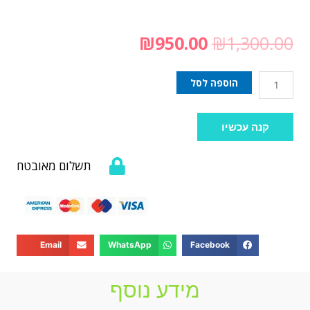
₪
950.00
₪
1,300.00
הוספה לסל
קנה עכשיו
תשלום מאובטח
Email
WhatsApp
Facebook
מידע נוסף