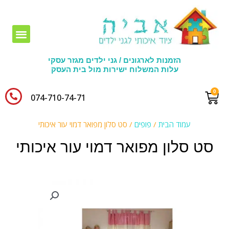
חומרי יצירה לגני ילדים
הזמנות לארגונים / גני ילדים מגזר עסקי
עלות המשלוח ישירות מול בית העסק
074-710-74-71​
עמוד הבית
/
פופים
/ סט סלון מפואר דמוי עור איכותי
סט סלון מפואר דמוי עור איכותי