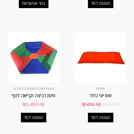
הוספה לסל
בחר אפשרויות
פופים
פינות ישיבה פופים וכריות נוי
פופ יוגי גדול
פינת רביצה וקריאה לטף
₪
2,450.00
₪
450.00
₪
600.00
הוספה לסל
הוספה לסל