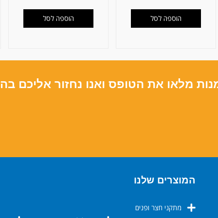
הוספה לסל
הוספה לסל
נות מלאו את הטופס ואנו נחזור אליכם בה
המוצרים שלנו
מתקני חצר ופנים