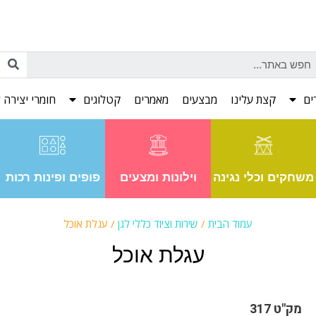
ים
קצת עלינו
מבצעים
מאמרים
קטלוגים
חומרי יצירה ל
משחקים וכלי נגינה
וילונות ומצעים
פופים ופינות רכות
עמוד הבית
/
שירות וציוד כללי לגן
/ עגלת אוכל
עגלת אוכל
מק"ט 317