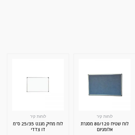
לוחות קיר
לוחות קיר
לוח שטיח 80/120 מסגרת
לוח מחיק מגנט 25/35 ס"מ
אלומניום
דו צדדי