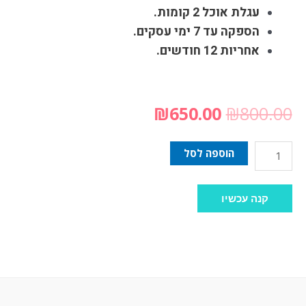
עגלת אוכל 2 קומות.
הספקה עד 7 ימי עסקים.
אחריות 12 חודשים.
₪
650.00
₪
800.00
הוספה לסל
קנה עכשיו