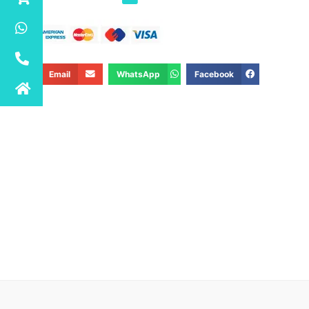
Email
WhatsApp
Facebook