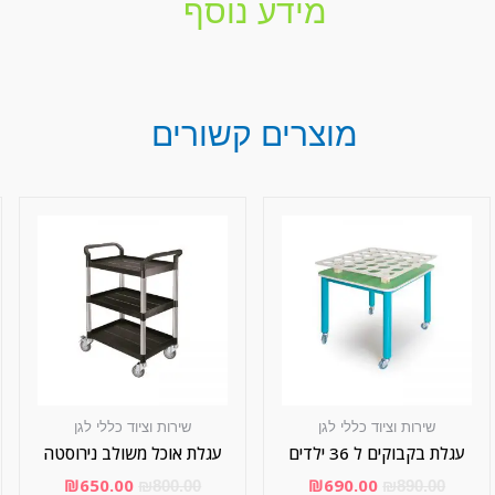
מידע נוסף
מוצרים קשורים
שירות וציוד כללי לגן
שירות וציוד כללי לגן
עגלת בקבוקים ל 36 ילדים
עגלת אוכל משולב נירוסטה
₪
650.00
₪
690.00
₪
800.00
₪
890.00