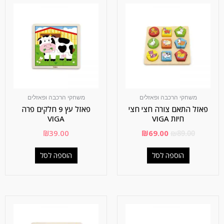
משחקי הרכבה ופאזלים
משחקי הרכבה ופאזלים
פאזל התאם צורה חצי חצי
פאזל עץ 9 חלקים פרה
חיות VIGA
VIGA
₪
39.00
₪
69.00
₪
89.00
הוספה לסל
הוספה לסל