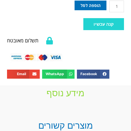
הוספה לסל
קנה עכשיו
תשלום מאובטח
Email
WhatsApp
Facebook
מידע נוסף
מוצרים קשורים