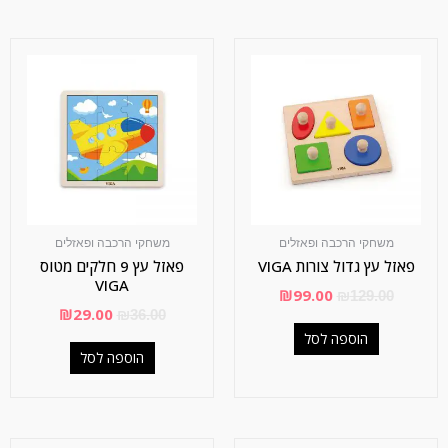
משחקי הרכבה ופאזלים
משחקי הרכבה ופאזלים
פאזל עץ גדול צורות VIGA
פאזל עץ 9 חלקים מטוס
VIGA
₪
99.00
₪
129.00
₪
29.00
₪
36.00
הוספה לסל
הוספה לסל