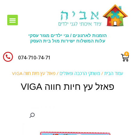
חומרי יצירה לגני ילדים
הזמנות לארגונים / גני ילדים מגזר עסקי
עלות המשלוח ישירות מול בית העסק
074-710-74-71​
עמוד הבית
/
משחקי הרכבה ופאזלים
/ פאזל עץ חיות חווה VIGA
פאזל עץ חיות חווה VIGA