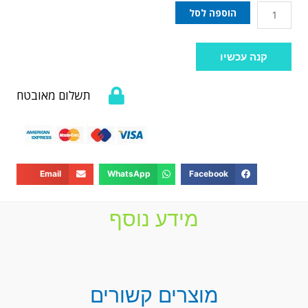
הוספה לסל
קנה עכשיו
תשלום מאובטח
Email
WhatsApp
Facebook
מידע נוסף
מוצרים קשורים