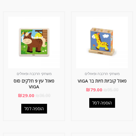
משחקי הרכבה ופאזלים
משחקי הרכבה ופאזלים
פאזל קוביות חיות בר VIGA
פאזל עץ 9 חלקים סוס
VIGA
₪
79.00
₪
95.00
₪
29.00
₪
36.00
הוספה לסל
הוספה לסל