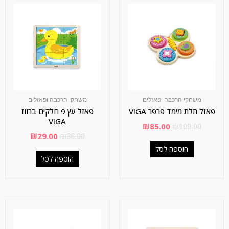
משחקי הרכבה ופאזלים
משחקי הרכבה ופאזלים
פאזל תלת מימד פרפר VIGA
פאזל עץ 9 חלקים ברווז
VIGA
₪
85.00
₪
109.00
₪
29.00
₪
36.00
הוספה לסל
הוספה לסל