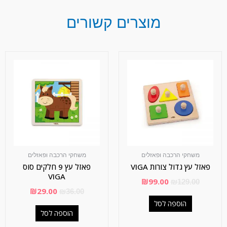
מוצרים קשורים
משחקי הרכבה ופאזלים
משחקי הרכבה ופאזלים
פאזל עץ גדול צורות VIGA
פאזל עץ 9 חלקים סוס
VIGA
₪
99.00
₪
129.00
₪
29.00
₪
36.00
הוספה לסל
הוספה לסל