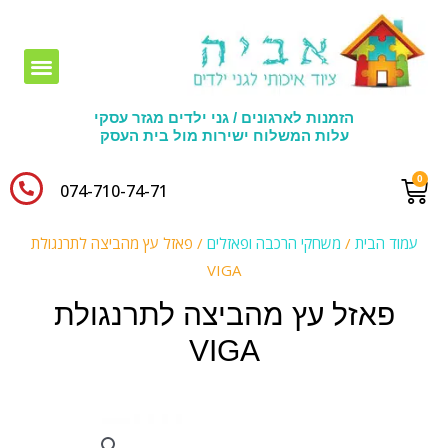
חומרי יצירה לגני ילדים
הזמנות לארגונים / גני ילדים מגזר עסקי
עלות המשלוח ישירות מול בית העסק
074-710-74-71​
עמוד הבית
/
משחקי הרכבה ופאזלים
/ פאזל עץ מהביצה לתרנגולת
VIGA
פאזל עץ מהביצה לתרנגולת
VIGA