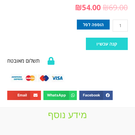
₪
54.00
₪
69.00
הוספה לסל
קנה עכשיו
תשלום מאובטח
Email
WhatsApp
Facebook
מידע נוסף