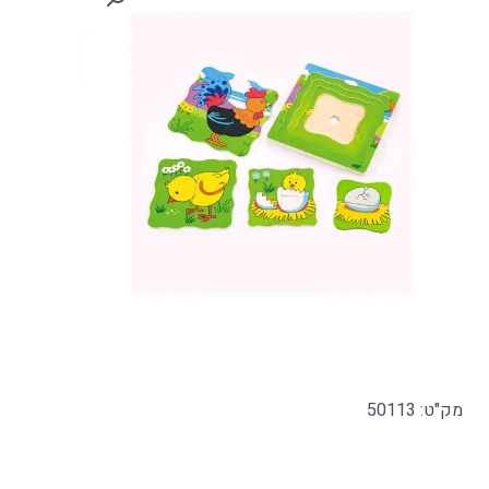
מק"ט: 50113