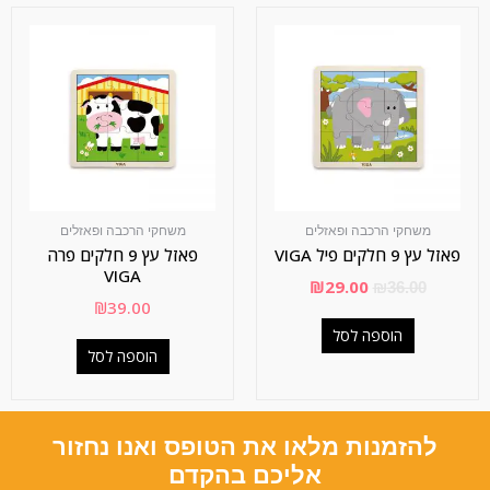
משחקי הרכבה ופאזלים
משחקי הרכבה ופאזלים
פאזל עץ 9 חלקים פיל VIGA
פאזל עץ 9 חלקים פרה
VIGA
₪
29.00
₪
36.00
₪
39.00
הוספה לסל
הוספה לסל
להזמנות מלאו את הטופס ואנו נחזור
אליכם בהקדם