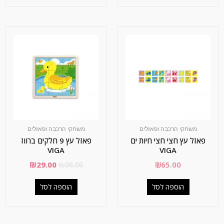
משחקי הרכבה ופאזלים
משחקי הרכבה ופאזלים
פאזל עץ חצי חצי חיות ים
פאזל עץ 9 חלקים ברווז
VIGA
VIGA
₪
29.00
₪
65.00
₪
36.00
הוספה לסל
הוספה לסל