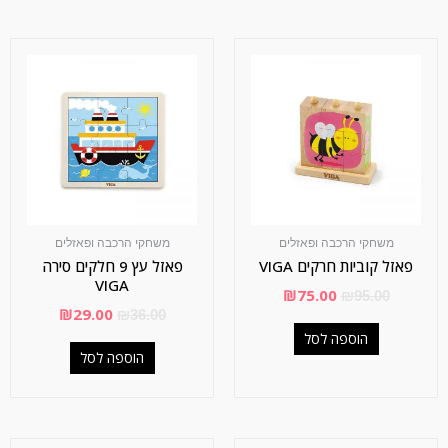
משחקי הרכבה ופאזלים
משחקי הרכבה ופאזלים
פאזל קוביות חרקים VIGA
פאזל עץ 9 חלקים סירה
VIGA
₪
75.00
₪
95.00
₪
29.00
₪
36.00
הוספה לסל
הוספה לסל