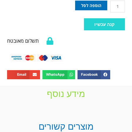
הוספה לסל
קנה עכשיו
תשלום מאובטח
Email
WhatsApp
Facebook
מידע נוסף
מוצרים קשורים