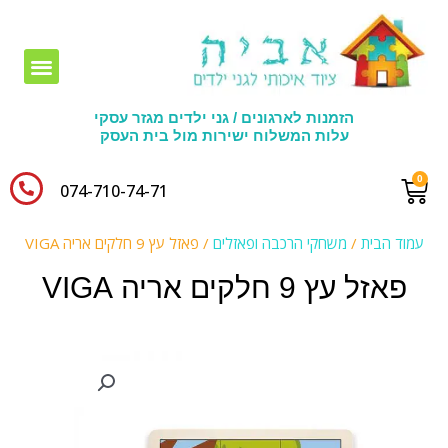
חומרי יצירה לגני ילדים
הזמנות לארגונים / גני ילדים מגזר עסקי
עלות המשלוח ישירות מול בית העסק
074-710-74-71​
עמוד הבית
/
משחקי הרכבה ופאזלים
/ פאזל עץ 9 חלקים אריה VIGA
פאזל עץ 9 חלקים אריה VIGA