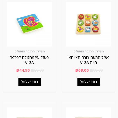
משחקי הרכבה ופאזלים
משחקי הרכבה ופאזלים
פאזל התאם צורה חצי חצי
פאזל עץ מהגולם לפרפר
חיות VIGA
VIGA
₪
44.90
₪
69.00
₪
59.00
₪
89.00
הוספה לסל
הוספה לסל