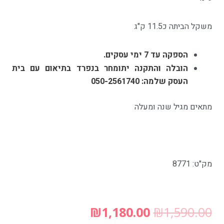
משקל הביתה כ11.5 ק"ג
הספקה עד 7 ימי עסקים.
הובלה והתקנה יתומחר בנפרד בתיאום עם בית
העסק שלמה: 050-2561740
מתאים מגיל שנה ומעלה
מק"ט: 8771
₪
1,180.00
₪
1,590.00