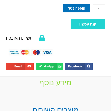
הוספה לסל
קנה עכשיו
תשלום מאובטח
Email
WhatsApp
Facebook
מידע נוסף
מוצרים קשורים