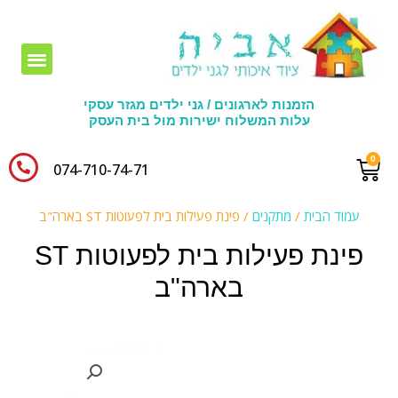
חומרי יצירה לגני ילדים
הזמנות לארגונים / גני ילדים מגזר עסקי
עלות המשלוח ישירות מול בית העסק
074-710-74-71​
עמוד הבית
/
מתקנים
/ פינת פעילות בית לפעוטות ST בארה"ב
פינת פעילות בית לפעוטות ST
בארה"ב