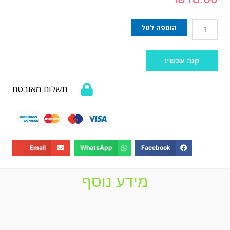
הוספה לסל
קנה עכשיו
תשלום מאובטח
Email
WhatsApp
Facebook
מידע נוסף