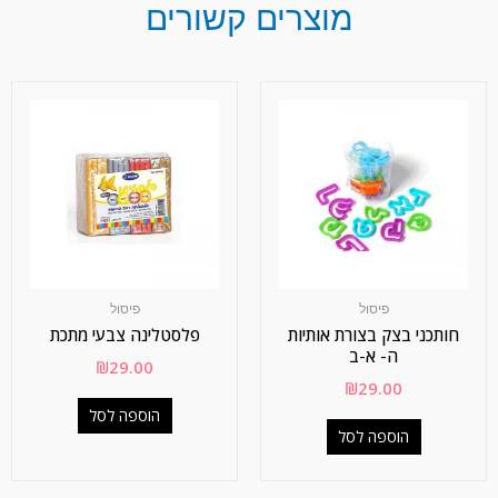
מוצרים קשורים
פיסול
פיסול
חותכני בצק בצורת אותיות
פלסטלינה צבעי מתכת
ה- א-ב
₪
29.00
₪
29.00
הוספה לסל
הוספה לסל