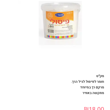
מק"ט
חומר לפיסול לגיל הרך.
מרקם רך במיוחד
מתקשה באוויר
₪
18.00