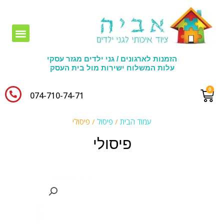
חומרי יצירה לגני ילדים
הזמנות לארגונים / גני ילדים מגזר עסקי
עלות המשלוח ישירות מול בית העסק
074-710-74-71​
עמוד הבית
/
פיסול
/ פיסולי
פיסולי