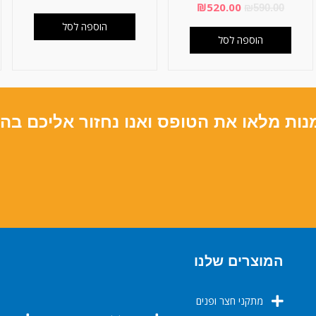
₪
520.00
₪
590.00
הוספה לסל
הוספה לסל
נות מלאו את הטופס ואנו נחזור אליכם בה
המוצרים שלנו
מתקני חצר ופנים