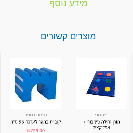
מידע נוסף
מוצרים קשורים
ג'ימבורי
בריכות כדורים
מזרן זחילה ג'ימבורי +
קוביית במפר לערכה 56 ס"מ
אפליקציה
₪
729.00