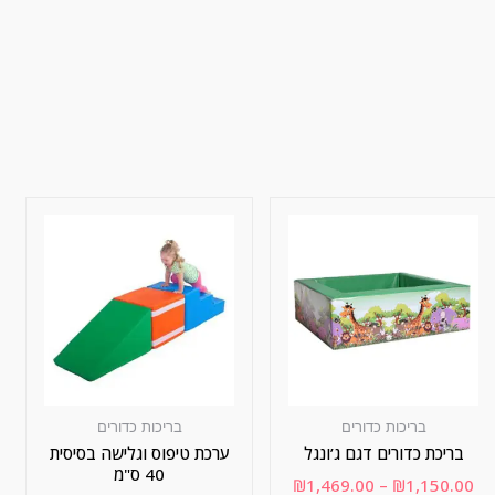
בריכות כדורים
בריכות כדורים
בריכת כדורים דגם ג’ונגל
ערכת טיפוס וגלישה בסיסית
40 ס"מ
₪
1,469.00
–
₪
1,150.00