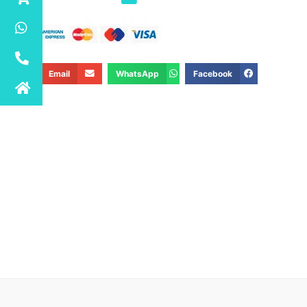
Email
WhatsApp
Facebook