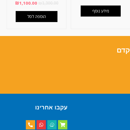
₪
1,100.00
₪
1,300.00
מידע נוסף
הוספה לסל
קדם
עקבו אחרינו