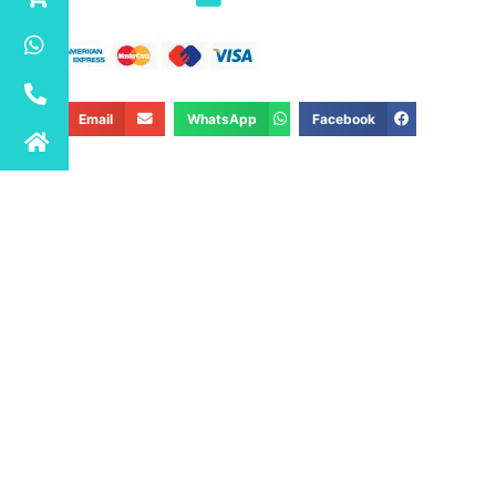
Email
WhatsApp
Facebook