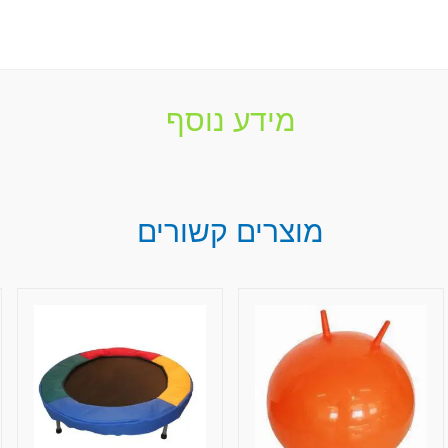
מידע נוסף
מוצרים קשורים