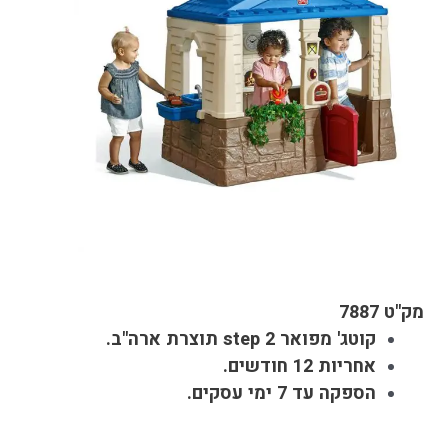
מק"ט 7887
קוטג' מפואר step 2 תוצרת ארה"ב.
אחריות 12 חודשים.
הספקה עד 7 ימי עסקים.