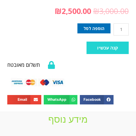
₪
2,500.00
₪
3,000.00
הוספה לסל
קנה עכשיו
תשלום מאובטח
Email
WhatsApp
Facebook
מידע נוסף