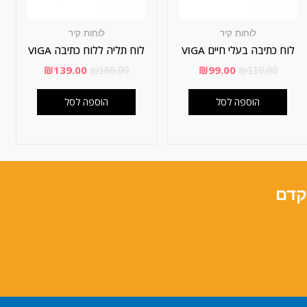
לוחות קיר
לוחות קיר
לוח כתיבה בעלי חיים VIGA
לוח תליה ללוח כתיבה VIGA
₪
139.00
₪
99.00
₪
169.00
₪
119.00
הוספה לסל
הוספה לסל
קדם