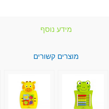
מידע נוסף
מוצרים קשורים