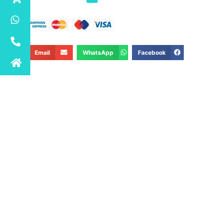
Email
WhatsApp
Facebook