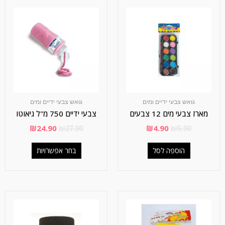
גואש צבעי ידיים ומים
גואש צבעי ידיים ומים
מארז צבעי מים 12 צבעים
צבעי ידיים 750 מ"ל גיאוטו
₪
24.90
₪
4.90
₪
27.90
₪
5.90
הוספה לסל
בחר אפשרויות