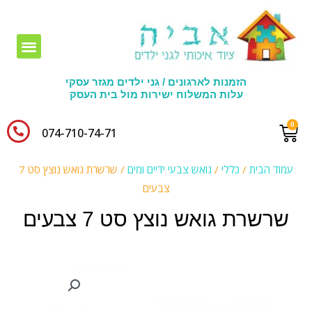
חומרי יצירה לגני ילדים
הזמנות לארגונים / גני ילדים מגזר עסקי
עלות המשלוח ישירות מול בית העסק
074-710-74-71​
עמוד הבית
/
כללי
/
גואש צבעי ידיים ומים
/ שרשרת גואש נוצץ סט 7
צבעים
שרשרת גואש נוצץ סט 7 צבעים