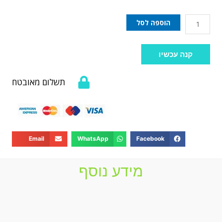
הוספה לסל
קנה עכשיו
תשלום מאובטח
Email
WhatsApp
Facebook
מידע נוסף