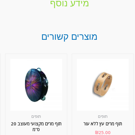
מידע נוסף
מוצרים קשורים
תופים
תופים
תוף מרים עץ ללא עור
תוף מרים מקצועי מעוצב 20
ס"מ
₪
25.00