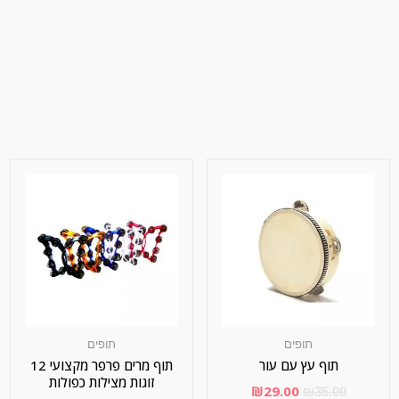
תופים
תופים
תוף עץ עם עור
תוף מרים פרפר מקצועי 12
זוגות מצילות כפולות
₪
29.00
₪
35.00