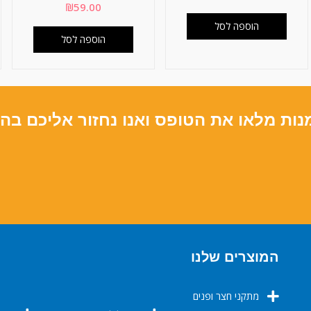
₪
59.00
הוספה לסל
הוספה לסל
נות מלאו את הטופס ואנו נחזור אליכם בה
המוצרים שלנו
מתקני חצר ופנים