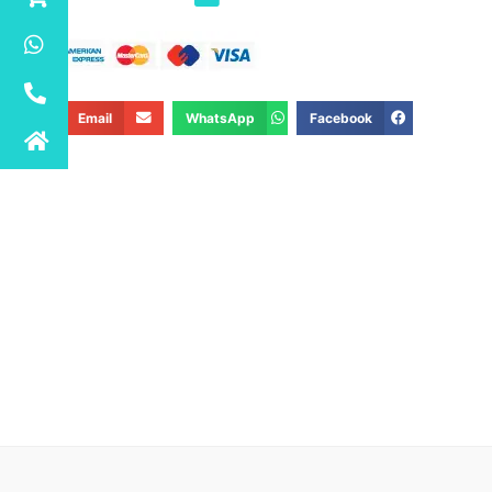
Email
WhatsApp
Facebook