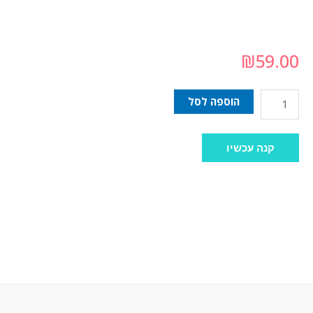
₪
59.00
הוספה לסל
קנה עכשיו