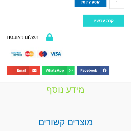
הוספה לסל
קנה עכשיו
תשלום מאובטח
Email
WhatsApp
Facebook
מידע נוסף
מוצרים קשורים