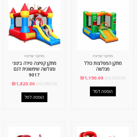
מתקני קפיצה
מתקני קפיצה
מתקן המפלצות כולל
מתקן קפיצה טירה בינוני
מגלשה
ומגלשה שימשונית דגם
9017
₪
1,190.00
₪
1,500.00
₪
1,820.00
₪
2,250.00
הוספה לסל
הוספה לסל