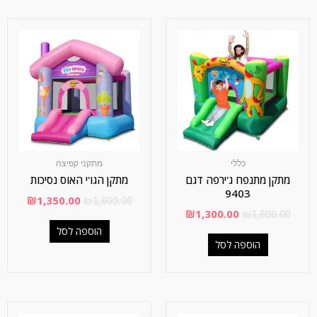
כללי
מתקני קפיצה
מתקן מתנפח ג'ירפה דגם
מתקן הגו'י האוס נסיכות
9403
₪
1,350.00
₪
1,600.00
₪
1,300.00
₪
1,600.00
הוספה לסל
הוספה לסל