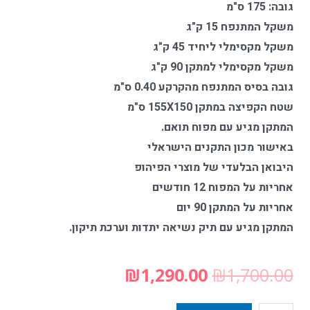
גובה: 175 ס"מ
משקל המתנפח 15 ק"ג
משקל מקסימלי ליחיד 45 ק"ג
משקל מקסימלי למתקן 90 ק"ג
גובה בסיס המתנפח מהקרקע 0.40 ס"מ
שטח הקפיצה במתקן 155X150 ס"מ
המתקן מגיע עם מפוח תואם.
באישור מכון התקנים הישראלי
היבואן הבלעדי של מוצרי הפיהופ
אחריות על המפוח 12 חודשים
אחריות על המתקן 90 יום
המתקן מגיע עם תיק נשיאה יתדות וערכת תיקון.
₪
1,290.00
₪
1,700.00